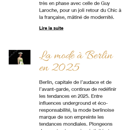
très en phase avec celle de Guy
Laroche, pour un joli retour du Chic à
la française, mâtiné de modernité.
Lire la suite
La mode à Berlin
en 2025
Berlin, capitale de l’audace et de
l’avant-garde, continue de redéfinir
les tendances en 2025. Entre
influences underground et éco-
responsabilité, la mode berlinoise
marque de son empreinte les
tendances mondiales. Plongeons