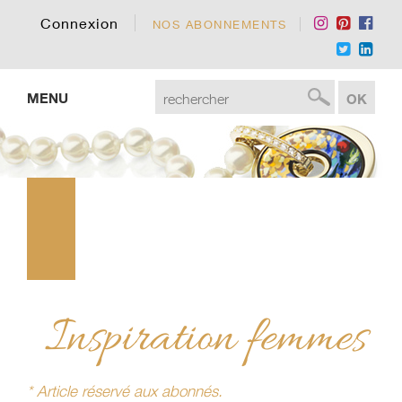
Connexion
NOS ABONNEMENTS
MENU
Inspiration femmes
* Article réservé aux abonnés.