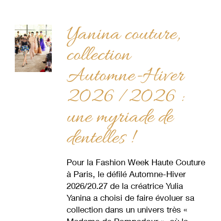
Yanina couture,
collection
Automne-Hiver
2026 /2026 :
une myriade de
dentelles !
Pour la Fashion Week Haute Couture
à Paris, le défilé Automne-Hiver
2026/20.27 de la créatrice Yulia
Yanina a choisi de faire évoluer sa
collection dans un univers très «