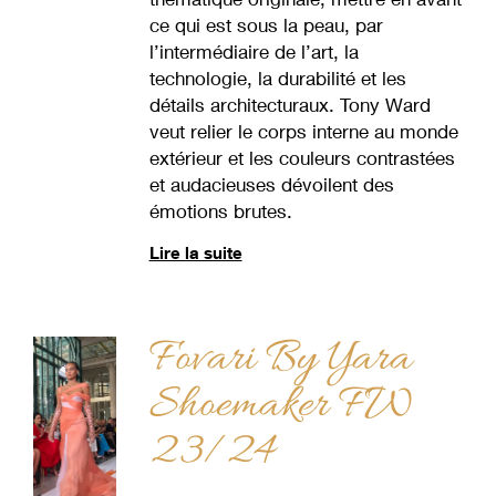
ce qui est sous la peau, par
l’intermédiaire de l’art, la
technologie, la durabilité et les
détails architecturaux. Tony Ward
veut relier le corps interne au monde
extérieur et les couleurs contrastées
et audacieuses dévoilent des
émotions brutes.
Lire la suite
Fovari By Yara
Shoemaker FW
23/24