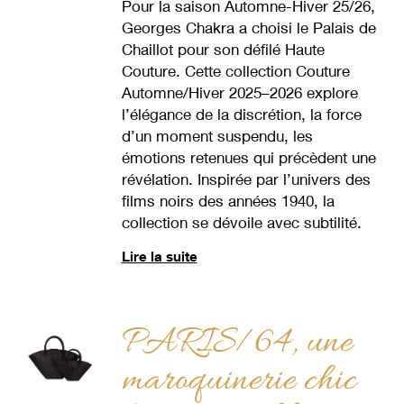
Pour la saison Automne-Hiver 25/26,
Georges Chakra a choisi le Palais de
Chaillot pour son défilé Haute
Couture. Cette collection Couture
Automne/Hiver 2025–2026 explore
l’élégance de la discrétion, la force
d’un moment suspendu, les
émotions retenues qui précèdent une
révélation. Inspirée par l’univers des
films noirs des années 1940, la
collection se dévoile avec subtilité.
Lire la suite
PARIS/64, une
maroquinerie chic