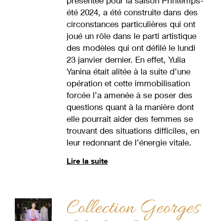
présentée pour la saison Printemps-
été 2024, a été construite dans des
circonstances particulières qui ont
joué un rôle dans le parti artistique
des modèles qui ont défilé le lundi
23 janvier dernier. En effet, Yulia
Yanina était alitée à la suite d’une
opération et cette immobilisation
forcée l’a amenée à se poser des
questions quant à la manière dont
elle pourrait aider des femmes se
trouvant des situations difficiles, en
leur redonnant de l’énergie vitale.
Lire la suite
Collection Georges