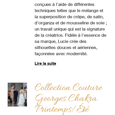
conçues à l'aide de différentes
techniques telles que le mélange et
la superposition de crêpe, de satin,
d'organza et de mousseline de soie ;
un travail unique qui est la signature
de la créatrice. Fidèle à l'essence de
sa marque, Lucie crée des
silhouettes douces et aériennes,
façonnées avec modernité.
Lire la suite
Collection Couture
Georges Chakra
Printemps/Été