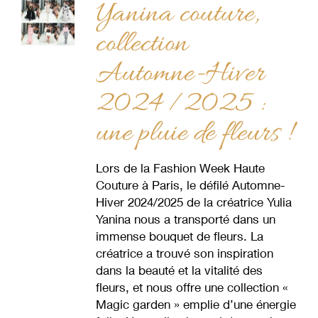
Yanina couture,
collection
Automne-Hiver
2024 /2025 :
une pluie de fleurs !
Lors de la Fashion Week Haute
Couture à Paris, le défilé Automne-
Hiver 2024/2025 de la créatrice Yulia
Yanina nous a transporté dans un
immense bouquet de fleurs. La
créatrice a trouvé son inspiration
dans la beauté et la vitalité des
fleurs, et nous offre une collection «
Magic garden » emplie d’une énergie