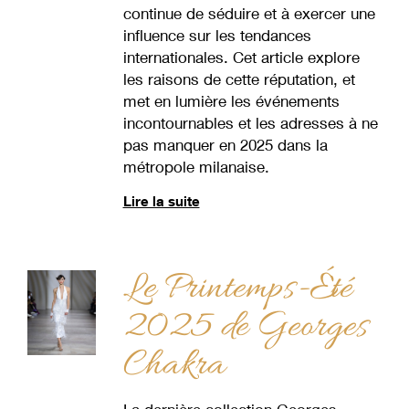
continue de séduire et à exercer une
influence sur les tendances
internationales. Cet article explore
les raisons de cette réputation, et
met en lumière les événements
incontournables et les adresses à ne
pas manquer en 2025 dans la
métropole milanaise.
Lire la suite
Le Printemps-Été
2025 de Georges
Chakra