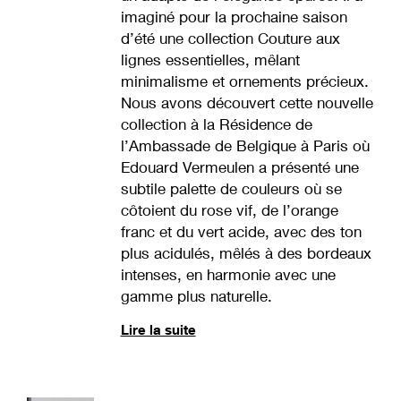
imaginé pour la prochaine saison
d’été une collection Couture aux
lignes essentielles, mêlant
minimalisme et ornements précieux.
Nous avons découvert cette nouvelle
collection à la Résidence de
l’Ambassade de Belgique à Paris où
Edouard Vermeulen a présenté une
subtile palette de couleurs où se
côtoient du rose vif, de l’orange
franc et du vert acide, avec des ton
plus acidulés, mêlés à des bordeaux
intenses, en harmonie avec une
gamme plus naturelle.
Lire la suite