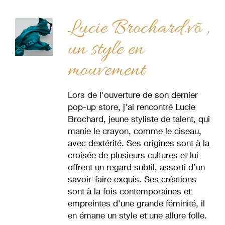
Lucie Brochard.võ ,
un style en
mouvement
Lors de l'ouverture de son dernier
pop-up store, j'ai rencontré Lucie
Brochard, jeune styliste de talent, qui
manie le crayon, comme le ciseau,
avec dextérité. Ses origines sont à la
croisée de plusieurs cultures et lui
offrent un regard subtil, assorti d’un
savoir-faire exquis. Ses créations
sont à la fois contemporaines et
empreintes d’une grande féminité, il
en émane un style et une allure folle.