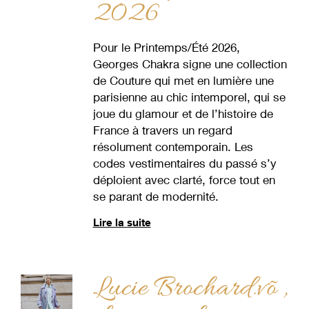
2026
Pour le Printemps/Été 2026,
Georges Chakra signe une collection
de Couture qui met en lumière une
parisienne au chic intemporel, qui se
joue du glamour et de l’histoire de
France à travers un regard
résolument contemporain. Les
codes vestimentaires du passé s’y
déploient avec clarté, force tout en
se parant de modernité.
Lire la suite
Lucie Brochard.võ ,