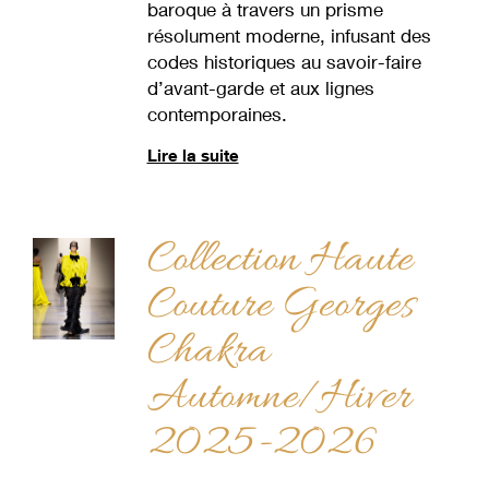
baroque à travers un prisme
résolument moderne, infusant des
codes historiques au savoir-faire
d’avant-garde et aux lignes
contemporaines.
Lire la suite
Collection Haute
Couture Georges
Chakra
Automne/Hiver
2025-2026