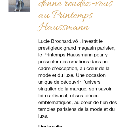
donne rendez-vous
au Printemps
Haussmann
Lucie Brochard.võ , investit le
prestigieux grand magasin parisien,
le Printemps Haussmann pour y
présenter ses créations dans un
cadre d’exception, au cœur de la
mode et du luxe. Une occasion
unique de découvrir l’univers
singulier de la marque, son savoir-
faire artisanal, et ses pièces
emblématiques, au cœur de l’un des
temples parisiens de la mode et du
luxe.
Lire la suite