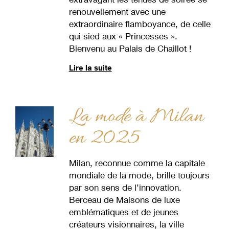
renouvellement avec une
extraordinaire flamboyance, de celle
qui sied aux « Princesses ».
Bienvenu au Palais de Chaillot !
Lire la suite
La mode à Milan
en 2025
Milan, reconnue comme la capitale
mondiale de la mode, brille toujours
par son sens de l’innovation.
Berceau de Maisons de luxe
emblématiques et de jeunes
créateurs visionnaires, la ville