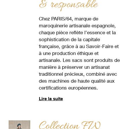
& responsable
Chez PARIS/64, marque de
maroquinerie artisanale espagnole,
chaque pièce reflète l’essence et la
sophistication de la capitale
française, grâce à au Savoir-Faire et
à une production éthique et
artisanale. Les sacs sont produits de
manière à préserver un artisanat
traditionnel précieux, combiné avec
des machines de haute qualité aux
certifications européennes.
Lire la suite
Collection FW