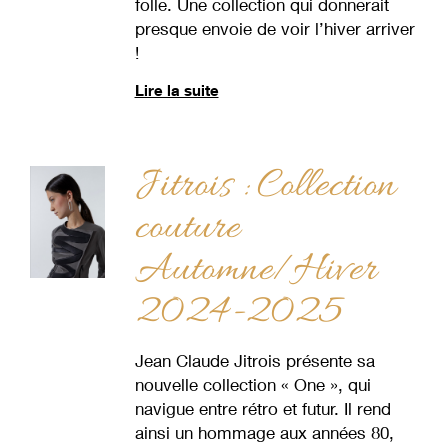
folle. Une collection qui donnerait
presque envoie de voir l’hiver arriver
!
Lire la suite
Jitrois : Collection
couture
Automne/Hiver
2024-2025
Jean Claude Jitrois présente sa
nouvelle collection « One », qui
navigue entre rétro et futur. Il rend
ainsi un hommage aux années 80,