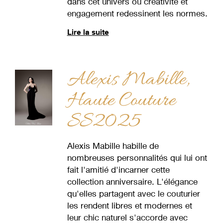
dans cet univers où créativité et
engagement redessinent les normes.
Lire la suite
Alexis Mabille,
Haute Couture
SS2025
Alexis Mabille habille de
nombreuses personnalités qui lui ont
fait l'amitié d'incarner cette
collection anniversaire. L'élégance
qu'elles partagent avec le couturier
les rendent libres et modernes et
leur chic naturel s'accorde avec