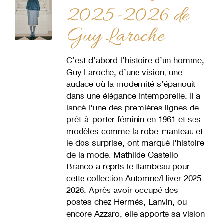
2025-2026 de
Guy Laroche
C’est d’abord l’histoire d’un homme,
Guy Laroche, d’une vision, une
audace où la modernité s’épanouit
dans une élégance intemporelle. Il a
lancé l'une des premières lignes de
prêt-à-porter féminin en 1961 et ses
modèles comme la robe-manteau et
le dos surprise, ont marqué l'histoire
de la mode. Mathilde Castello
Branco a repris le flambeau pour
cette collection Automne/Hiver 2025-
2026. Après avoir occupé des
postes chez Hermès, Lanvin, ou
encore Azzaro, elle apporte sa vision