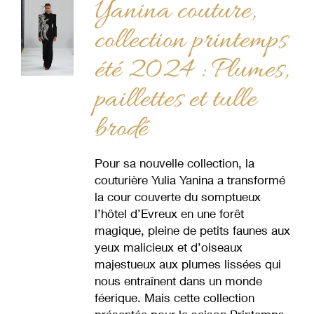
Yanina couture,
collection printemps
été 2024 : Plumes,
paillettes et tulle
brodé
Pour sa nouvelle collection, la
couturière Yulia Yanina a transformé
la cour couverte du somptueux
l’hôtel d’Evreux en une forêt
magique, pleine de petits faunes aux
yeux malicieux et d’oiseaux
majestueux aux plumes lissées qui
nous entraînent dans un monde
féerique. Mais cette collection