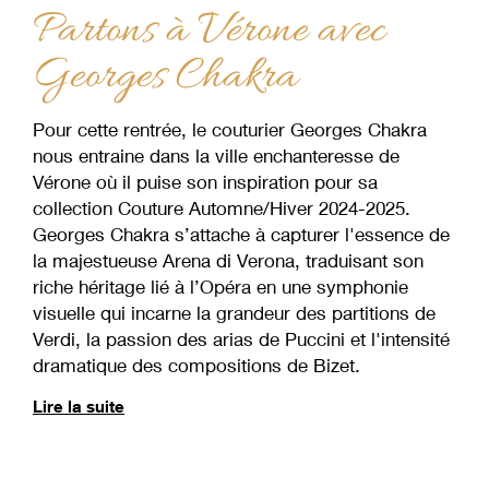
Partons à Vérone avec
Georges Chakra
Pour cette rentrée, le couturier Georges Chakra
nous entraine dans la ville enchanteresse de
Vérone où il puise son inspiration pour sa
collection Couture Automne/Hiver 2024-2025.
Georges Chakra s’attache à capturer l'essence de
la majestueuse Arena di Verona, traduisant son
riche héritage lié à l’Opéra en une symphonie
visuelle qui incarne la grandeur des partitions de
Verdi, la passion des arias de Puccini et l'intensité
dramatique des compositions de Bizet.
Lire la suite