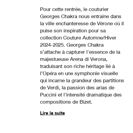
Pour cette rentrée, le couturier
Georges Chakra nous entraine dans
la ville enchanteresse de Vérone où il
puise son inspiration pour sa
collection Couture Automne/Hiver
2024-2025. Georges Chakra
s’attache à capturer l'essence de la
majestueuse Arena di Verona,
traduisant son riche héritage lié à
l’Opéra en une symphonie visuelle
qui incarne la grandeur des partitions
de Verdi, la passion des arias de
Puccini et l'intensité dramatique des
compositions de Bizet.
Lire la suite