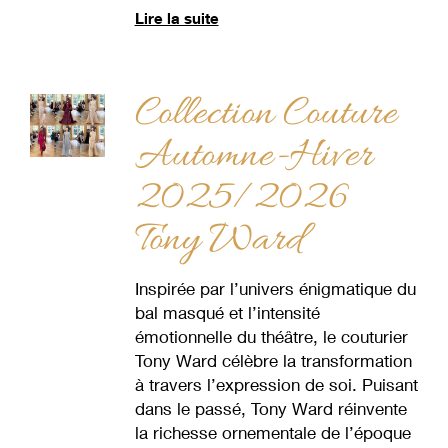
Lire la suite
Collection Couture
Automne-Hiver
2025/2026
Tony Ward
Inspirée par l’univers énigmatique du
bal masqué et l’intensité
émotionnelle du théâtre, le couturier
Tony Ward célèbre la transformation
à travers l’expression de soi. Puisant
dans le passé, Tony Ward réinvente
la richesse ornementale de l’époque