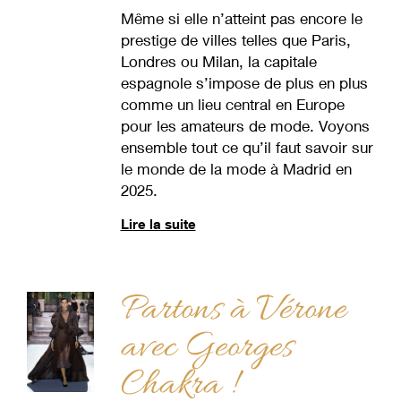
Même si elle n’atteint pas encore le
prestige de villes telles que Paris,
Londres ou Milan, la capitale
espagnole s’impose de plus en plus
comme un lieu central en Europe
pour les amateurs de mode. Voyons
ensemble tout ce qu’il faut savoir sur
le monde de la mode à Madrid en
2025.
Lire la suite
Partons à Vérone
avec Georges
Chakra !