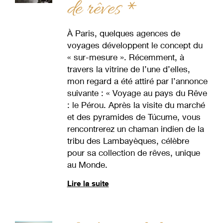
de rêves *
À Paris, quelques agences de
voyages développent le concept du
« sur-mesure ». Récemment, à
travers la vitrine de l’une d’elles,
mon regard a été attiré par l’annonce
suivante : « Voyage au pays du Rêve
: le Pérou. Après la visite du marché
et des pyramides de Túcume, vous
rencontrerez un chaman indien de la
tribu des Lambayèques, célèbre
pour sa collection de rêves, unique
au Monde.
Lire la suite