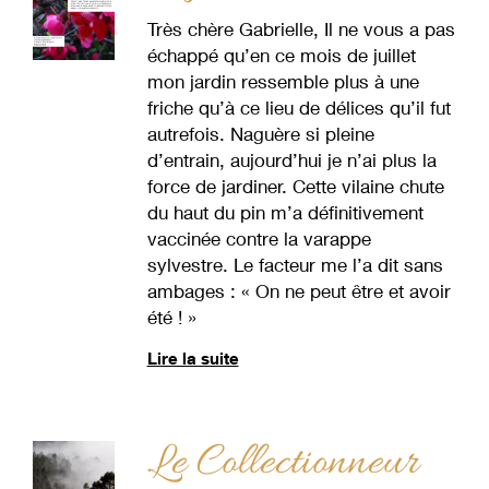
Très chère Gabrielle, Il ne vous a pas
échappé qu’en ce mois de juillet
mon jardin ressemble plus à une
friche qu’à ce lieu de délices qu’il fut
autrefois. Naguère si pleine
d’entrain, aujourd’hui je n’ai plus la
force de jardiner. Cette vilaine chute
du haut du pin m’a définitivement
vaccinée contre la varappe
sylvestre. Le facteur me l’a dit sans
ambages : « On ne peut être et avoir
été ! »
Lire la suite
Le Collectionneur