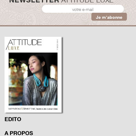
EDITO
A PROPOS