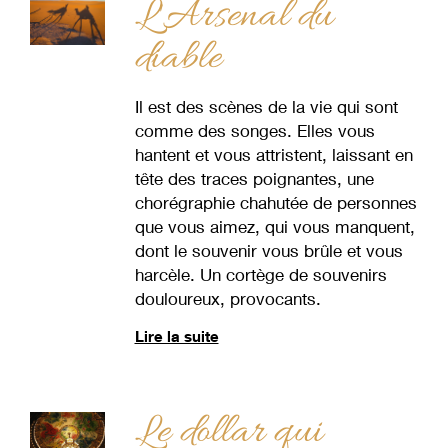
L'Arsenal du
diable
Il est des scènes de la vie qui sont
comme des songes. Elles vous
hantent et vous attristent, laissant en
tête des traces poignantes, une
chorégraphie chahutée de personnes
que vous aimez, qui vous manquent,
dont le souvenir vous brûle et vous
harcèle. Un cortège de souvenirs
douloureux, provocants.
Lire la suite
Le dollar qui