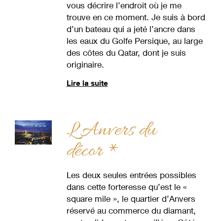
vous décrire l’endroit où je me
trouve en ce moment. Je suis à bord
d’un bateau qui a jeté l’ancre dans
les eaux du Golfe Persique, au large
des côtes du Qatar, dont je suis
originaire.
Lire la suite
L'Anvers du
décor *
Les deux seules entrées possibles
dans cette forteresse qu’est le «
square mile », le quartier d’Anvers
réservé au commerce du diamant,