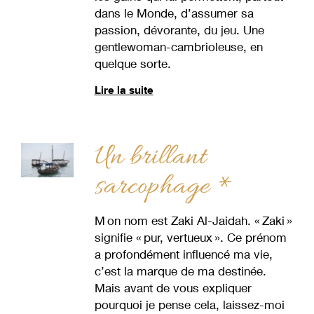
dans le Monde, d’assumer sa
passion, dévorante, du jeu. Une
gentlewoman-cambrioleuse, en
quelque sorte.
Lire la suite
Un brillant
sarcophage *
M on nom est Zaki Al-Jaidah. « Zaki »
signifie « pur, vertueux ». Ce prénom
a profondément influencé ma vie,
c’est la marque de ma destinée.
Mais avant de vous expliquer
pourquoi je pense cela, laissez-moi