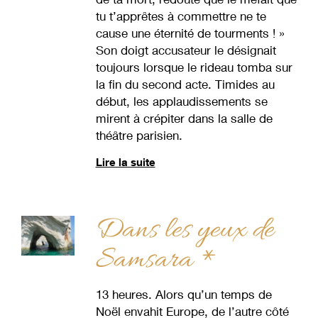
tu t’apprêtes à commettre ne te
cause une éternité de tourments ! »
Son doigt accusateur le désignait
toujours lorsque le rideau tomba sur
la fin du second acte. Timides au
début, les applaudissements se
mirent à crépiter dans la salle de
théâtre parisien.
Lire la suite
Dans les yeux de
Samsara *
13 heures. Alors qu’un temps de
Noël envahit Europe, de l’autre côté