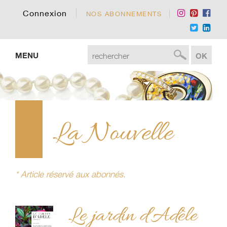
Connexion
NOS ABONNEMENTS
MENU
La Nouvelle
* Article réservé aux abonnés.
Le jardin d'Adèle