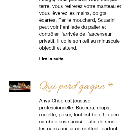
terre, vous retirerez votre manteau et
vous lèverez les mains, doigts
écartés. Par le mouchard, Scuarini
peut voir l’enfilade du palier et
contrôler l’arrivée de l’ascenseur
privatif. Il colle son œil au minuscule
objectif et attend.
Lire la suite
Qui perd gagne *
Anya Choo est joueuse
professionnelle. Baccara, craps,
roulette, poker, tout est bon. Un peu
cambrioleuse aussi… afin de réunir
les gains qui lui permettent, partout