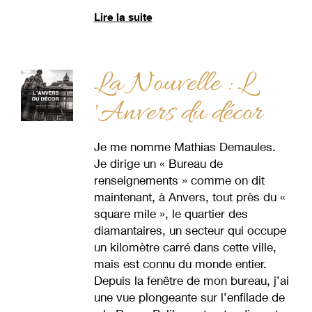
Lire la suite
La Nouvelle : L
'Anvers du décor
Je me nomme Mathias Demaules.
Je dirige un « Bureau de
renseignements » comme on dit
maintenant, à Anvers, tout près du «
square mile », le quartier des
diamantaires, un secteur qui occupe
un kilomètre carré dans cette ville,
mais est connu du monde entier.
Depuis la fenêtre de mon bureau, j’ai
une vue plongeante sur l’enfilade de