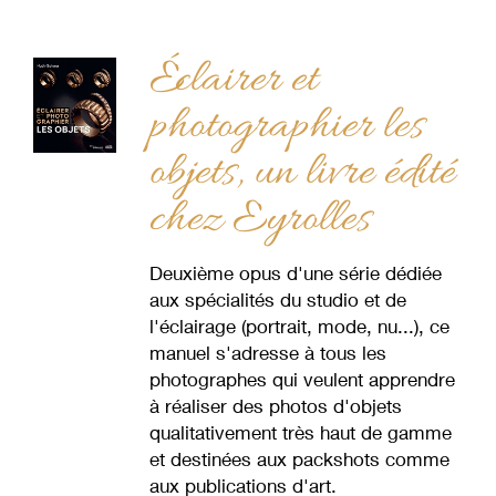
Éclairer et
photographier les
objets, un livre édité
chez Eyrolles
Deuxième opus d'une série dédiée
aux spécialités du studio et de
l'éclairage (portrait, mode, nu...), ce
manuel s'adresse à tous les
photographes qui veulent apprendre
à réaliser des photos d'objets
qualitativement très haut de gamme
et destinées aux packshots comme
aux publications d'art.