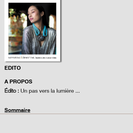
EDITO
A PROPOS
Un pas vers la lumière ...
Édito :
Sommaire