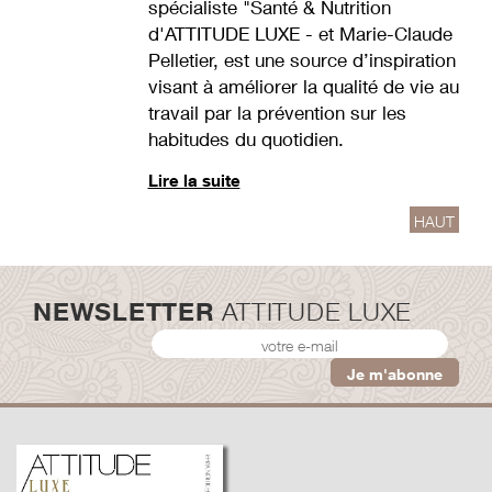
spécialiste "Santé & Nutrition
d'ATTITUDE LUXE - et Marie-Claude
Pelletier, est une source d’inspiration
visant à améliorer la qualité de vie au
travail par la prévention sur les
habitudes du quotidien.
Lire la suite
HAUT
NEWSLETTER
ATTITUDE LUXE