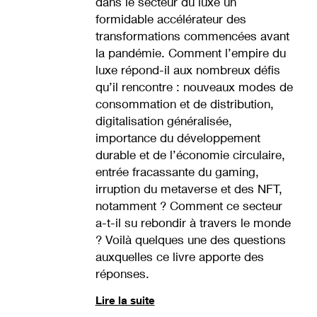
dans le secteur du luxe un
formidable accélérateur des
transformations commencées avant
la pandémie. Comment l’empire du
luxe répond-il aux nombreux défis
qu’il rencontre : nouveaux modes de
consommation et de distribution,
digitalisation généralisée,
importance du développement
durable et de l’économie circulaire,
entrée fracassante du gaming,
irruption du metaverse et des NFT,
notamment ? Comment ce secteur
a-t-il su rebondir à travers le monde
? Voilà quelques une des questions
auxquelles ce livre apporte des
réponses.
Lire la suite