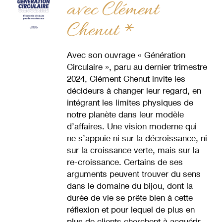
avec Clément
Chenut *
Avec son ouvrage « Génération
Circulaire », paru au dernier trimestre
2024, Clément Chenut invite les
décideurs à changer leur regard, en
intégrant les limites physiques de
notre planète dans leur modèle
d’affaires. Une vision moderne qui
ne s’appuie ni sur la décroissance, ni
sur la croissance verte, mais sur la
re-croissance. Certains de ses
arguments peuvent trouver du sens
dans le domaine du bijou, dont la
durée de vie se prête bien à cette
réflexion et pour lequel de plus en
plus de clients cherchent à acquérir