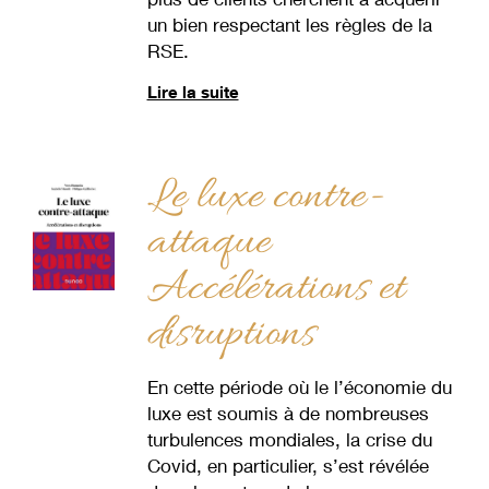
un bien respectant les règles de la
RSE.
Lire la suite
Le luxe contre-
attaque
Accélérations et
disruptions
En cette période où le l’économie du
luxe est soumis à de nombreuses
turbulences mondiales, la crise du
Covid, en particulier, s’est révélée