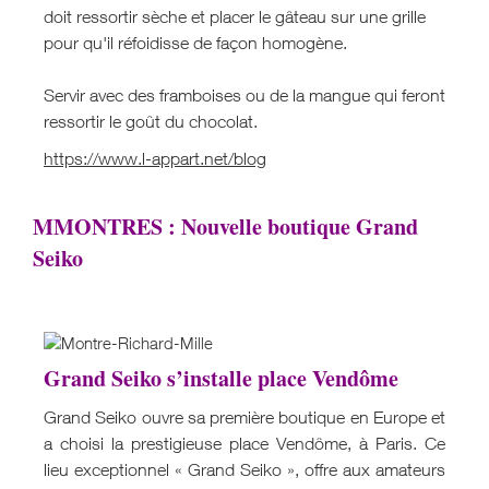
doit ressortir sèche et placer le gâteau sur une grille
pour qu'il réfoidisse de façon homogène.
Servir avec des framboises ou de la mangue qui feront
ressortir le goût du chocolat.
https://www.l-appart.net/blog
MMONTRES : Nouvelle boutique Grand
Seiko
Grand Seiko s’installe place Vendôme
Grand Seiko ouvre sa première boutique en Europe et
a choisi la prestigieuse place Vendôme, à Paris. Ce
lieu exceptionnel « Grand Seiko », offre aux amateurs