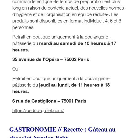
commande en ligne -le temps de préparation est plus
long en raison du contexte actuel, des nouvelles normes
d’hygiène et de l’organisation en équipe réduite-. Les
produits sont disponibles en format individuel, 4, 6 et 8
personnes.
Retrait en boutique uniquement à la boulangerie-
pâtisserie du
mardi au samedi de 10 heures à 17
heures.
35 avenue de l’Opéra – 75002 Paris
Ou
Retrait en boutique uniquement à la boulangerie-
pâtisserie du
jeudi au lundi, de 11 heures à 18
heures.
6 rue de Castiglione – 75001 Paris
https://cedric-grolet.com/
GASTRONOMIE // Recette : Gâteau au