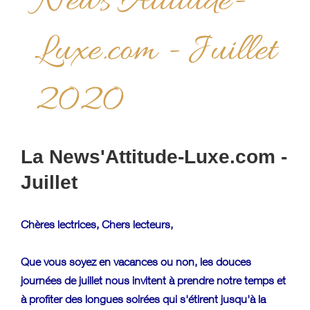
News'Attitude-
Luxe.com - Juillet
2020
La News'Attitude-Luxe.com -
Juillet
Chères lectrices, Chers lecteurs,
Que vous soyez en vacances ou non, les douces
journées de juillet nous invitent à prendre notre temps et
à profiter des longues soirées qui s'étirent jusqu'à la