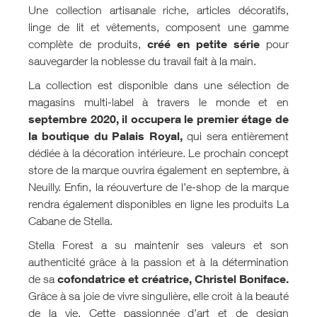
Une collection artisanale riche, articles décoratifs,
linge de lit et vêtements, composent une gamme
créé en petite série
complète de produits,
pour
sauvegarder la noblesse du travail fait à la main.
La collection est disponible dans une sélection de
magasins multi-label à travers le monde et en
septembre 2020, il occupera le premier étage de
la boutique du Palais Royal,
qui sera entièrement
dédiée à la décoration intérieure. Le prochain concept
store de la marque ouvrira également en septembre, à
Neuilly. Enfin, la réouverture de l’e-shop de la marque
rendra également disponibles en ligne les produits La
Cabane de Stella.
Stella Forest a su maintenir ses valeurs et son
authenticité grâce à la passion et à la détermination
cofondatrice et créatrice, Christel Boniface.
de sa
Grâce à sa joie de vivre singulière, elle croit à la beauté
de la vie. Cette passionnée d’art et de design