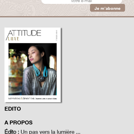
EDITO
A PROPOS
Un pas vers la lumière ...
Édito :