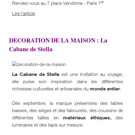
er
Rendez-vous au 7 place Vendôme - Paris 1
Lire l’article
DECORATION DE LA MAISON : La
Cabane de Stella
La Cabane de Stella
est une invitation au voyage,
elle puise son inspiration dans les différentes
monde entier
richesses culturelles et artisanales du
.
Dès septembre, la marque présentera des tables
basses, des sièges et des tabourets, des coussins de
matériaux éthiques,
différentes tailles en
des
luminaires et des tapis sur mesure.