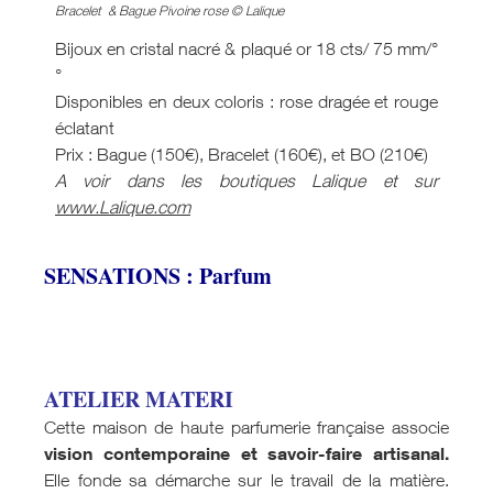
Bracelet & Bague Pivoine rose © Lalique
Bijoux en cristal nacré & plaqué or 18 cts/ 75 mm/°
°
Disponibles en deux coloris : rose dragée et rouge
éclatant
Prix : Bague (150€), Bracelet (160€), et BO (210€)
A voir dans les boutiques Lalique et sur
www.Lalique.com
SENSATIONS : Parfum
ATELIER MATERI
Cette maison de haute parfumerie française associe
vision contemporaine et savoir-faire artisanal.
Elle fonde sa démarche sur le travail de la matière.