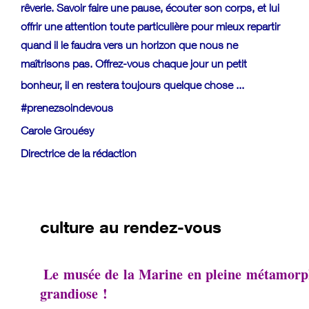
rêverie. Savoir faire une pause, écouter son corps, et lui
offrir une attention toute particulière pour mieux repartir
quand il le faudra vers un horizon que nous ne
maîtrisons pas. Offrez-vous chaque jour un petit
bonheur
, il en restera toujours quelque chose ...
#prenezsoindevous
Carole Grouésy
Directrice de la rédaction
culture au rendez-vous
Le musée de la Marine en pleine métamorph
grandiose !