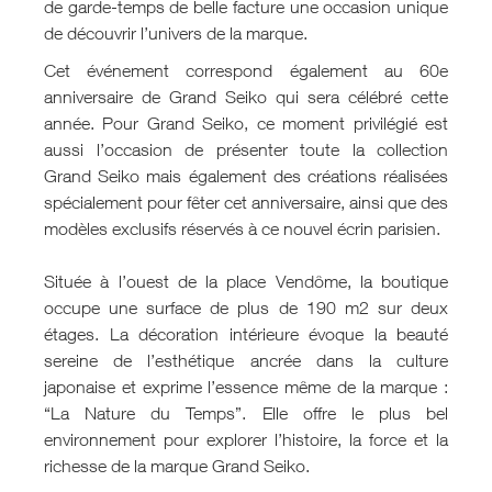
de garde-temps de belle facture une occasion unique
de découvrir l’univers de la marque.
Cet événement correspond également au 60e
anniversaire de Grand Seiko qui sera célébré cette
année. Pour Grand Seiko, ce moment privilégié est
aussi l’occasion de présenter toute la collection
Grand Seiko mais également des créations réalisées
spécialement pour fêter cet anniversaire, ainsi que des
modèles exclusifs réservés à ce nouvel écrin parisien.
Située à l’ouest de la place Vendôme, la boutique
occupe une surface de plus de 190 m2 sur deux
étages. La décoration intérieure évoque la beauté
sereine de l’esthétique ancrée dans la culture
japonaise et exprime l’essence même de la marque :
“La Nature du Temps”. Elle offre le plus bel
environnement pour explorer l’histoire, la force et la
richesse de la marque Grand Seiko.