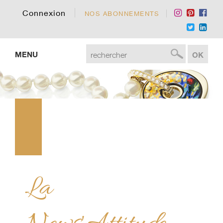
Connexion
NOS ABONNEMENTS
MENU
La