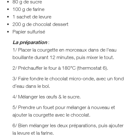
80 g de sucre
100 g de farine
1 sachet de levure
200 g de chocolat dessert
Papier sulfurisé
La préparation
:
1/ Placer la courgette en morceaux dans de l'eau
bouillante durant 12 minutes, puis mixer le tout.
2/ Préchauffer le four à 180°C (thermostat 6).
3/ Faire fondre le chocolat micro-onde, avec un fond
d’eau dans le bol.
4/ Mélanger les œufs & le sucre.
5/ Prendre un fouet pour mélanger à nouveau et
ajouter la courgette avec le chocolat.
6/ Bien mélanger les deux préparations, puis ajouter
la levure et la farine.