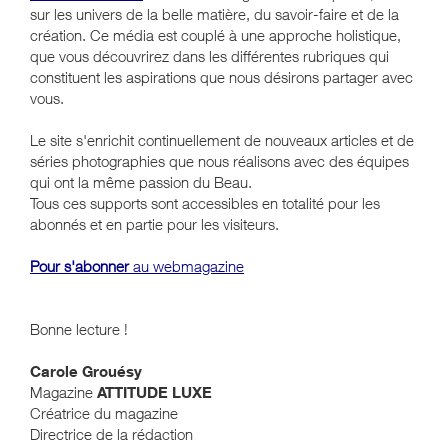
sur les univers de la belle matière, du savoir-faire et de la
création. Ce média est couplé à une approche holistique,
que vous découvrirez dans les différentes rubriques qui
constituent les aspirations que nous désirons partager avec
vous.
Le site s'enrichit continuellement de nouveaux articles et de
séries photographies que nous réalisons avec des équipes
qui ont la même passion du Beau.
Tous ces supports sont accessibles en totalité pour les
abonnés et en partie pour les visiteurs.
Pour s'abonner
au webmagazine
Bonne lecture !
Carole Grouésy
Magazine
ATTITUDE
LUXE
Créatrice du magazine
Directrice de la rédaction