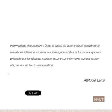
Informations des lecteurs : Dans le cadre de la nouvelle loi encadrant le
travail des influenceurs, mais aussi des journalistes et tous ceux qui sont
présents sur les réseaux sociaux, nous vous informons que cet article
n'a pas donné lieu à rémunération.
*
Attitude Luxe
HAUT