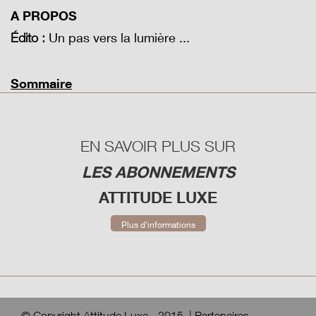
A PROPOS
Un pas vers la lumière ...
Édito :
Sommaire
EN SAVOIR PLUS SUR
LES ABONNEMENTS
ATTITUDE LUXE
Plus d'informations
© Copyright Attitude Luxe - 2015
|
Partenaires