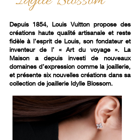
Idylle Blossom
Depuis 1854, Louis Vuitton propose des
créations haute qualité artisanale et reste
fidèle à l’esprit de Louis, son fondateur et
inventeur de l’ « Art du voyage ». La
Maison a depuis investi de nouveaux
domaines d’expression comme la joaillerie,
et présente six nouvelles créations dans sa
collection de joaillerie Idylle Blossom.