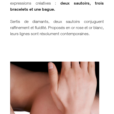
deux sautoirs, trois
expressions créatives :
bracelets et une bague.
Sertis de diamants, deux sautoirs conjuguent
raffinement et fluidité. Proposés en or rose et or blanc,
leurs lignes sont résolument contemporaines.