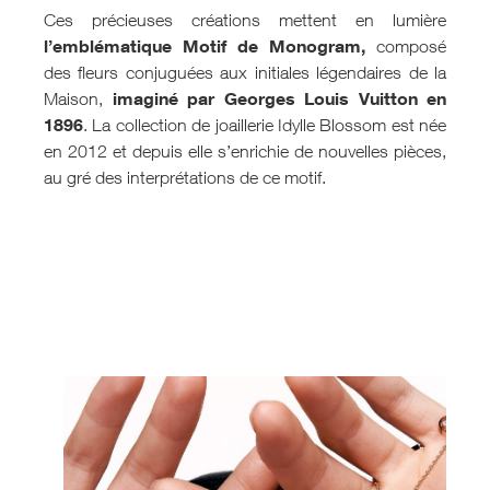
Ces précieuses créations mettent en lumière
l’emblématique Motif de Monogram,
composé
des fleurs conjuguées aux initiales légendaires de la
imaginé par Georges Louis Vuitton en
Maison,
1896
. La collection de joaillerie Idylle Blossom est née
en 2012 et depuis elle s’enrichie de nouvelles pièces,
au gré des interprétations de ce motif.