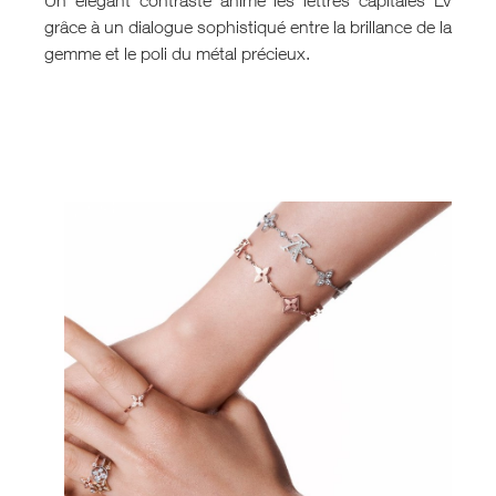
grâce à un dialogue sophistiqué entre la brillance de la
gemme et le poli du métal précieux.