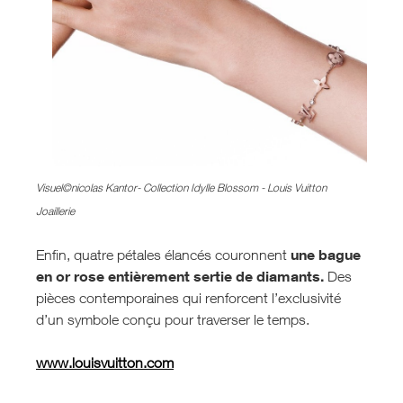
Visuel©nicolas Kantor- Collection Idylle Blossom - Louis Vuitton
Joaillerie
une bague
Enfin, quatre pétales élancés couronnent
en or rose entièrement sertie de diamants.
Des
pièces contemporaines qui renforcent l’exclusivité
d’un symbole conçu pour traverser le temps.
www.louisvuitton.com