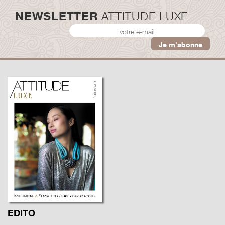
NEWSLETTER
ATTITUDE LUXE
EDITO