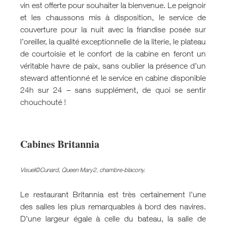
vin est offerte pour souhaiter la bienvenue. Le peignoir
et les chaussons mis à disposition, le service de
couverture pour la nuit avec la friandise posée sur
l’oreiller, la qualité exceptionnelle de la literie, le plateau
de courtoisie et le confort de la cabine en feront un
véritable havre de paix, sans oublier la présence d’un
steward attentionné et le service en cabine disponible
24h sur 24 – sans supplément, de quoi se sentir
chouchouté !
Cabines Britannia
Visuel©Cunard, Queen Mary2, chambre-blacony.
Le restaurant Britannia est très certainement l’une
des salles les plus remarquables à bord des navires.
D’une largeur égale à celle du bateau, la salle de