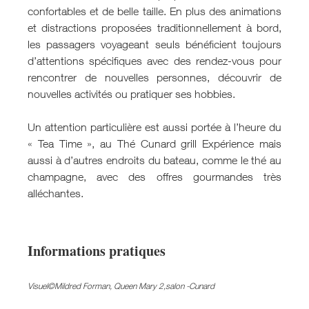
confortables et de belle taille. En plus des animations
et distractions proposées traditionnellement à bord,
les passagers voyageant seuls bénéficient toujours
d’attentions spécifiques avec des rendez-vous pour
rencontrer de nouvelles personnes, découvrir de
nouvelles activités ou pratiquer ses hobbies.
Un attention particulière est aussi portée à l’heure du
« Tea Time », au Thé Cunard grill Expérience mais
aussi à d’autres endroits du bateau, comme le thé au
champagne, avec des offres gourmandes très
alléchantes.
Informations pratiques
Visuel©Mildred Forman, Queen Mary 2,salon -Cunard