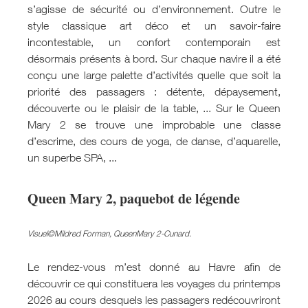
s’agisse de sécurité ou d’environnement. Outre le
style classique art déco et un savoir-faire
incontestable, un confort contemporain est
désormais présents à bord. Sur chaque navire il a été
conçu une large palette d’activités quelle que soit la
priorité des passagers : détente, dépaysement,
découverte ou le plaisir de la table, ... Sur le Queen
Mary 2 se trouve une improbable une classe
d’escrime, des cours de yoga, de danse, d’aquarelle,
un superbe SPA, ...
Queen Mary 2, paquebot de légende
Visuel©Mildred Forman, QueenMary 2-Cunard.
Le rendez-vous m’est donné au Havre afin de
découvrir ce qui constituera les voyages du printemps
2026 au cours desquels les passagers redécouvriront