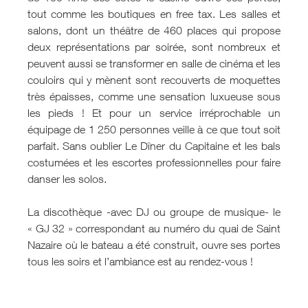
tout comme les boutiques en free tax. Les salles et
salons, dont un théâtre de 460 places qui propose
deux représentations par soirée, sont nombreux et
peuvent aussi se transformer en salle de cinéma et les
couloirs qui y mènent sont recouverts de moquettes
très épaisses, comme une sensation luxueuse sous
les pieds ! Et pour un service irréprochable un
équipage de 1 250 personnes veille à ce que tout soit
parfait. Sans oublier Le Dîner du Capitaine et les bals
costumées et les escortes professionnelles pour faire
danser les solos.
La discothèque -avec DJ ou groupe de musique- le
« GJ 32 » correspondant au numéro du quai de Saint
Nazaire où le bateau a été construit, ouvre ses portes
tous les soirs et l’ambiance est au rendez-vous !