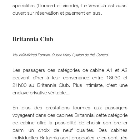
spécialités (Homard et viande), Le Veranda est aussi
ouvert sur réservation et paiement en sus.
Britannia Club
Visuel©Mildred Forman, Queen Mary 2,salon de thé, Cunard.
Les passagers des catégories de cabine A1 et A2
peuvent dîner à leur convenance entre 18h30 et
21h00 au Britannia Club. Plus intimiste, c’est une
enclave privative véritable...
En plus des prestations fournies aux passagers
voyageant dans des cabines Britannia, cette catégorie
de cabine offre la possibilité de choisir son oreiller
parmi un choix de neuf qualités. Des cabines
individuelles Britannia sont proposées, elles sont très