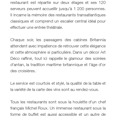
restaurant est répartie sur deux étages et ses 120
serveurs peuvent accueillir jusqu’à 1 200 personnes.
Il incarne la mémoire des restaurants transatlantiques
classiques et comprend un escalier central idéal pour
effectuer une entrée théâtrale.
Chaque soir, les passagers des cabines Britannia
attendent avec impatience de retrouver cette élégance
et cette atmosphère si particulière. Dans un décor Art
Déco raffiné, tout ici rappelle le glamour des soirées
d’antan, la tradition maritime britannique et l’âge d’or
des croisières.
Le service est courtois et stylé, la qualité de la table et
la variété de la carte des vins sont au rendez-vous.
Tous les restaurants sont sous la houlette d’un chef
français Michel Roux. Un immense restaurant sous la
forme de buffet est aussi accessible et un autre de