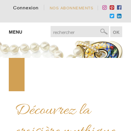
Connexion
NOS ABONNEMENTS
MENU
Découvrez la