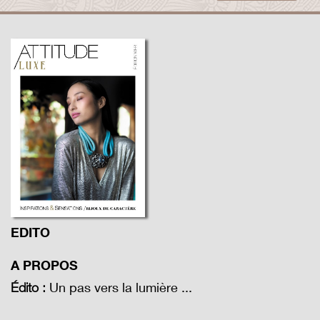
EDITO
A PROPOS
Un pas vers la lumière ...
Édito :