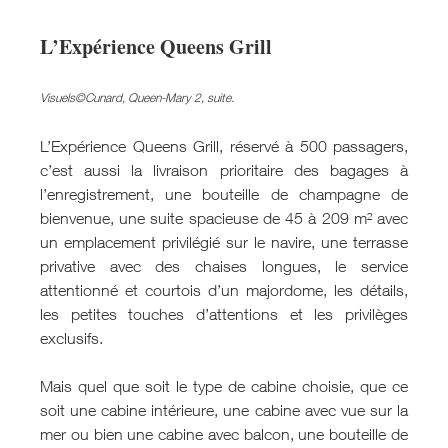
L’Expérience Queens Grill
Visuels©Cunard, Queen-Mary 2, suite.
L’Expérience Queens Grill, réservé à 500 passagers,
c’est aussi la livraison prioritaire des bagages à
l’enregistrement, une bouteille de champagne de
bienvenue, une suite spacieuse de 45 à 209 m² avec
un emplacement privilégié sur le navire, une terrasse
privative avec des chaises longues, le service
attentionné et courtois d’un majordome, les détails,
les petites touches d’attentions et les privilèges
exclusifs.
Mais quel que soit le type de cabine choisie, que ce
soit une cabine intérieure, une cabine avec vue sur la
mer ou bien une cabine avec balcon, une bouteille de