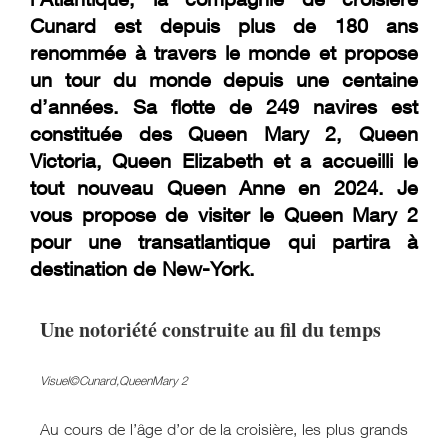
Cunard est depuis plus de 180 ans
renommée à travers le monde et propose
un tour du monde depuis une centaine
d’années. Sa flotte de 249 navires est
constituée des Queen Mary 2, Queen
Victoria, Queen Elizabeth et a accueilli le
tout nouveau Queen Anne en 2024. Je
vous propose de visiter le Queen Mary 2
pour une transatlantique qui partira à
destination de New-York.
Une notoriété construite au fil du temps
Visuel©Cunard,QueenMary 2
Au cours de l’âge d’or de la croisière, les plus grands