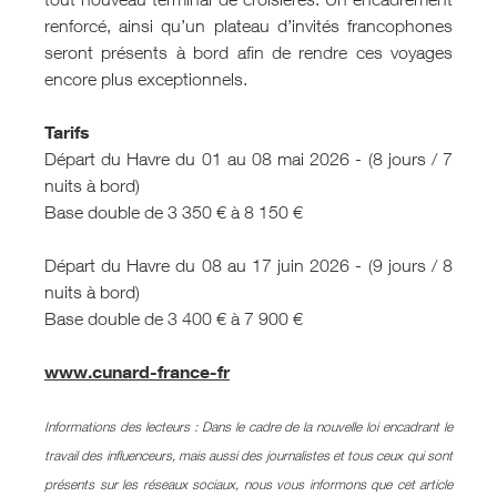
renforcé, ainsi qu’un plateau d’invités francophones
seront présents à bord afin de rendre ces voyages
encore plus exceptionnels.
Tarifs
Départ du Havre du 01 au 08 mai 2026 - (8 jours / 7
nuits à bord)
Base double de 3 350 € à 8 150 €
Départ du Havre du 08 au 17 juin 2026 - (9 jours / 8
nuits à bord)
Base double de 3 400 € à 7 900 €
www.cunard-france-fr
Informations des lecteurs : Dans le cadre de la nouvelle loi encadrant le
travail des influenceurs, mais aussi des journalistes et tous ceux qui sont
présents sur les réseaux sociaux, nous vous informons que cet article