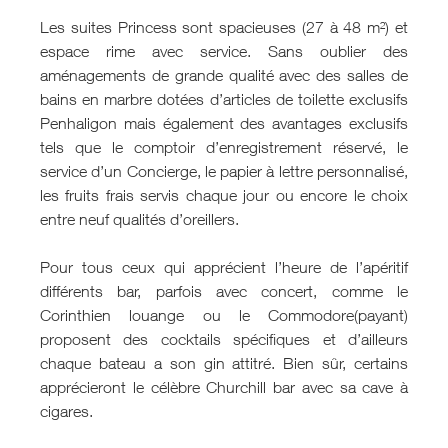
Les suites Princess sont spacieuses (27 à 48 m²) et
espace rime avec service. Sans oublier des
aménagements de grande qualité avec des salles de
bains en marbre dotées d’articles de toilette exclusifs
Penhaligon mais également des avantages exclusifs
tels que le comptoir d’enregistrement réservé, le
service d’un Concierge, le papier à lettre personnalisé,
les fruits frais servis chaque jour ou encore le choix
entre neuf qualités d’oreillers.
Pour tous ceux qui apprécient l’heure de l’apéritif
différents bar, parfois avec concert, comme le
Corinthien louange ou le Commodore(payant)
proposent des cocktails spécifiques et d’ailleurs
chaque bateau a son gin attitré. Bien sûr, certains
apprécieront le célèbre Churchill bar avec sa cave à
cigares.