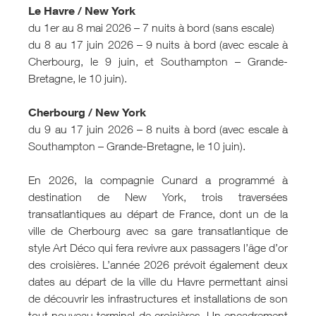
Le Havre / New York
du 1er au 8 mai 2026 – 7 nuits à bord (sans escale)
du 8 au 17 juin 2026 – 9 nuits à bord (avec escale à
Cherbourg, le 9 juin, et Southampton – Grande-
Bretagne, le 10 juin).
Cherbourg / New York
du 9 au 17 juin 2026 – 8 nuits à bord (avec escale à
Southampton – Grande-Bretagne, le 10 juin).
En 2026, la compagnie Cunard a programmé à
destination de New York, trois traversées
transatlantiques au départ de France, dont un de la
ville de Cherbourg avec sa gare transatlantique de
style Art Déco qui fera revivre aux passagers l’âge d’or
des croisières. L’année 2026 prévoit également deux
dates au départ de la ville du Havre permettant ainsi
de découvrir les infrastructures et installations de son
tout nouveau terminal de croisières. Un encadrement