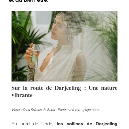
Sur la route de Darjeeling : Une nature
vibrante
Visuel : © La Sultane de Saba - Parfum thé vert- gingembre.
les collines de Darjeeling
Au nord de l’Inde,