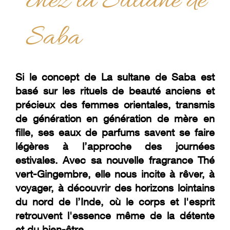
chez la Sultane de
Saba
Si le concept de La sultane de Saba est
basé sur les rituels de beauté anciens et
précieux des femmes orientales, transmis
de génération en génération de mère en
fille, ses eaux de parfums savent se faire
légères à l’approche des journées
estivales. Avec sa nouvelle fragrance Thé
vert-Gingembre, elle nous incite à rêver, à
voyager, à découvrir des horizons lointains
du nord de l’Inde, où le corps et l'esprit
retrouvent l'essence même de la détente
et du bien-être.