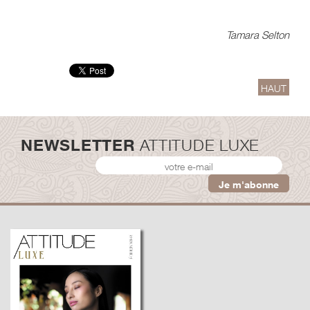
Tamara Selton
HAUT
NEWSLETTER
ATTITUDE LUXE