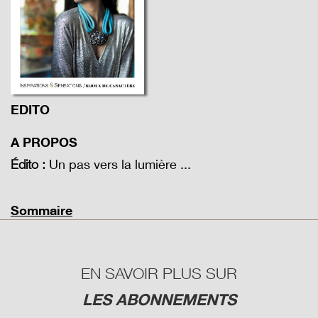
EDITO
A PROPOS
Un pas vers la lumière ...
Édito :
Sommaire
EN SAVOIR PLUS SUR
LES ABONNEMENTS