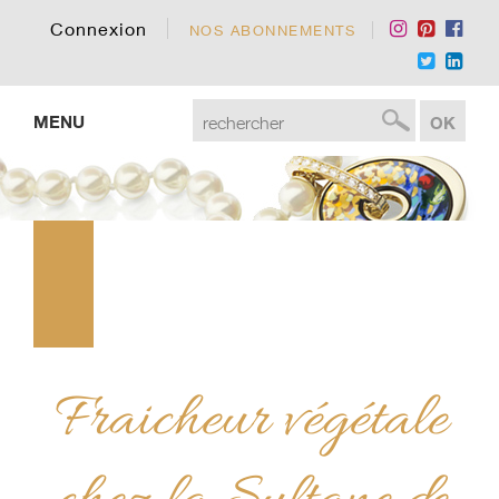
Connexion
NOS ABONNEMENTS
MENU
Fraicheur végétale