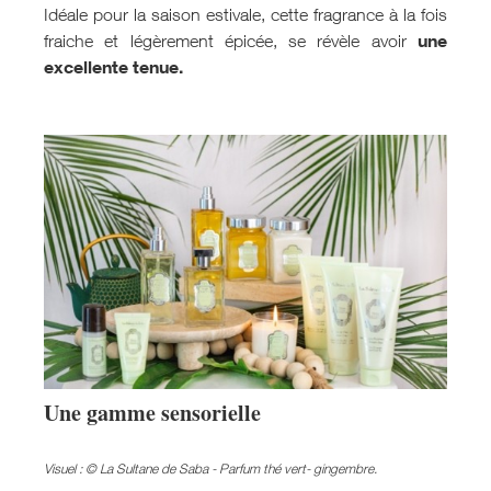
Idéale pour la saison estivale, cette fragrance à la fois
une
fraiche et légèrement épicée, se révèle avoir
excellente tenue.
Une gamme sensorielle
Visuel : © La Sultane de Saba - Parfum thé vert- gingembre.