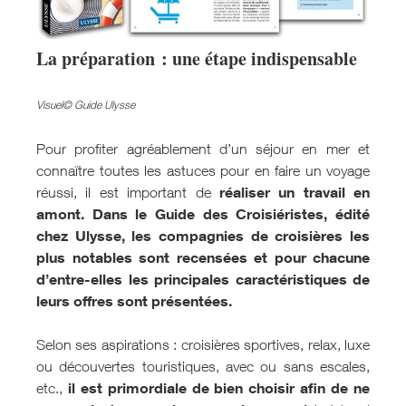
La préparation : une étape indispensable
Visuel© Guide Ulysse
Pour profiter agréablement d’un séjour en mer et
connaître toutes les astuces pour en faire un voyage
réaliser un travail en
réussi, il est important de
amont.
Dans le Guide des Croisiéristes, édité
chez Ulysse, les compagnies de croisières les
plus notables sont recensées et pour chacune
d’entre-elles les principales caractéristiques de
leurs offres sont présentées.
Selon ses aspirations : croisières sportives, relax, luxe
ou découvertes touristiques, avec ou sans escales,
il est primordiale de bien choisir afin de ne
etc.,