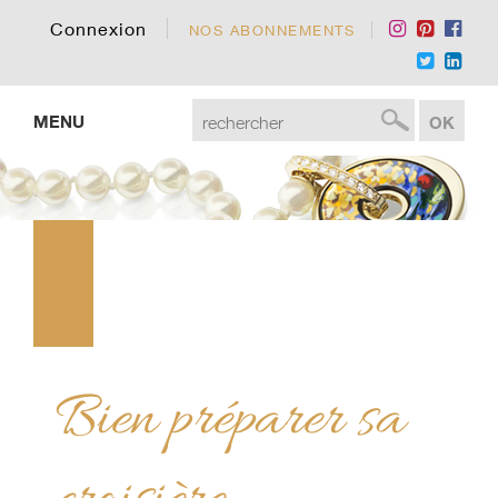
Connexion
NOS ABONNEMENTS
MENU
Bien préparer sa