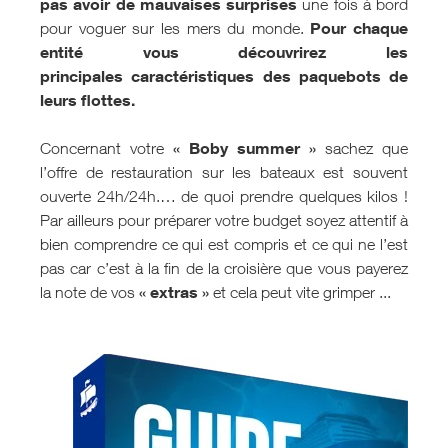
pas avoir de mauvaises surprises
une fois à bord
Pour chaque
pour voguer sur les mers du monde.
entité vous découvrirez les
principales caractéristiques des paquebots de
leurs flottes.
« Boby summer »
Concernant votre
sachez que
l’offre de restauration sur les bateaux est souvent
ouverte 24h/24h.… de quoi prendre quelques kilos !
Par ailleurs pour préparer votre budget soyez attentif à
bien comprendre ce qui est compris et ce qui ne l’est
pas car c’est à la fin de la croisière que vous payerez
« extras »
la note de vos
et cela peut vite grimper ...