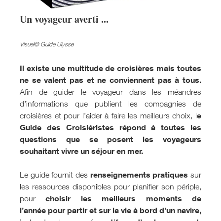
Un voyageur averti ...
Visuel© Guide Ulysse
Il existe une multitude de croisières mais toutes
ne se valent pas et ne conviennent pas à tous.
Afin de guider le voyageur dans les méandres
d’informations que publient les compagnies de
e
croisières et pour l’aider à faire les meilleurs choix, l
Guide des Croisiéristes répond à toutes les
questions que se posent les voyageurs
souhaitant vivre un séjour en mer.
renseignements pratiques
Le guide fournit des
sur
les ressources disponibles pour planifier son périple,
choisir les meilleurs moments de
pour
l’année pour partir et sur la vie à bord d’un navire,