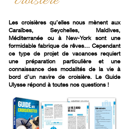
croisière
Les croisières qu’elles nous mènent aux
Caraïbes, Seychelles, Maldives,
Méditerranée ou à New-York sont une
formidable fabrique de rêves… Cependant
ce type de projet de vacances requiert
une préparation particulière et une
connaissance des modalités de la vie à
bord d’un navire de croisière. Le Guide
Ulysse répond à toutes nos questions !