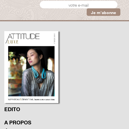
EDITO
A PROPOS