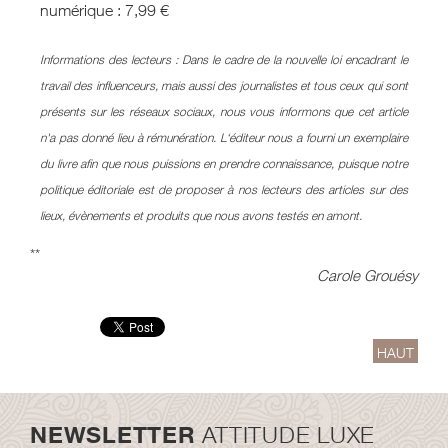
numérique : 7,99 €
Informations des lecteurs : Dans le cadre de la nouvelle loi encadrant le
travail des influenceurs, mais aussi des journalistes et tous ceux qui sont
présents sur les réseaux sociaux, nous vous informons que cet article
n'a pas donné lieu à rémunération. L‘éditeur nous a fourni un exemplaire
du livre afin que nous puissions en prendre connaissance, puisque notre
politique éditoriale est de proposer à nos lecteurs des articles sur des
lieux, évènements et produits que nous avons testés en amont.
**
Carole Grouésy
HAUT
NEWSLETTER
ATTITUDE LUXE