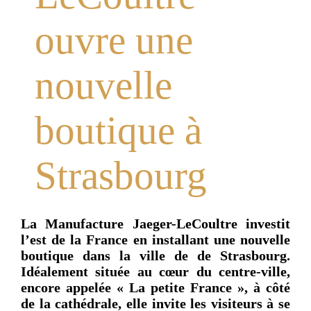
ouvre une
nouvelle
boutique à
Strasbourg
La Manufacture Jaeger-LeCoultre investit
l’est de la France en installant une nouvelle
boutique dans la ville de de Strasbourg.
Idéalement située au cœur du centre-ville,
encore appelée « La petite France », à côté
de la cathédrale, elle invite les visiteurs à se