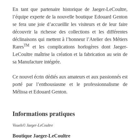
En tant que partenaire historique de Jaeger-LeCoultre,
l’équipe experte de la nouvelle boutique Edouard Genton
se fera une joie d’accueillir les visiteurs et de leur faire
découvrir la richesse des collections et les différentes
déclinaisons qui mettent à l’honneur l’Atelier des Métiers
TM
Rares
et les complications horlogères dont Jaeger-
LeCoultre maîtrise la création et la fabrication au sein de
sa Manufacture intégrée.
Ce nouvel écrin dédiés aux amateurs et aux passionnés est
porté par l’enthousiasme et le professionnalisme de
Mélissa et Edouard Genton.
Informations pratiques
Visuels© Jaeger-LeCoultre
Boutique Jaeger-LeCoultre