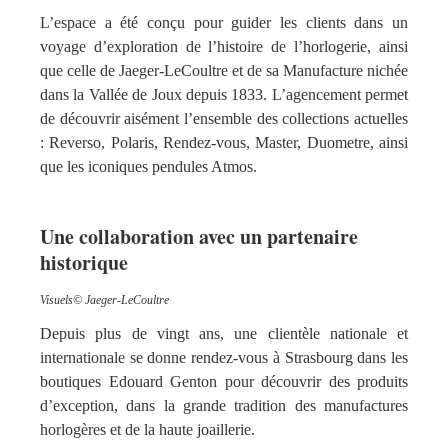
L’espace a été conçu pour guider les clients dans un
voyage d’exploration de l’histoire de l’horlogerie, ainsi
que celle de Jaeger-LeCoultre et de sa Manufacture nichée
dans la Vallée de Joux depuis 1833. L’agencement permet
de découvrir aisément l’ensemble des collections actuelles
: Reverso, Polaris, Rendez-vous, Master, Duometre, ainsi
que les iconiques pendules Atmos.
Une collaboration avec un partenaire
historique
Visuels© Jaeger-LeCoultre
Depuis plus de vingt ans, une clientèle nationale et
internationale se donne rendez-vous à Strasbourg dans les
boutiques Edouard Genton pour découvrir des produits
d’exception, dans la grande tradition des manufactures
horlogères et de la haute joaillerie.