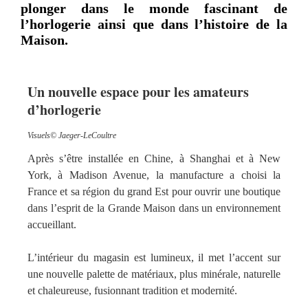
plonger dans le monde fascinant de
l’horlogerie ainsi que dans l’histoire de la
Maison.
Un nouvelle espace pour les amateurs
d’horlogerie
Visuels© Jaeger-LeCoultre
Après s’être installée en Chine, à Shanghai et à New
York, à Madison Avenue, la manufacture a choisi la
France et sa région du grand Est pour ouvrir une boutique
dans l’esprit de la Grande Maison dans un environnement
accueillant.
L’intérieur du magasin est lumineux, il met l’accent sur
une nouvelle palette de matériaux, plus minérale, naturelle
et chaleureuse, fusionnant tradition et modernité.