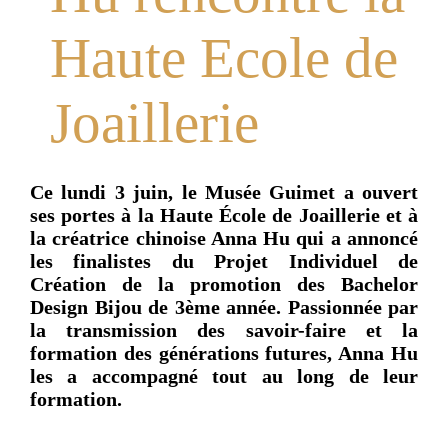
Haute Ecole de
Joaillerie
Ce lundi 3 juin, le Musée Guimet a ouvert
ses portes à la Haute École de Joaillerie et à
la créatrice chinoise Anna Hu qui a annoncé
les finalistes du Projet Individuel de
Création de la promotion des Bachelor
Design Bijou de 3ème année. Passionnée par
la transmission des savoir-faire et la
formation des générations futures, Anna Hu
les a accompagné tout au long de leur
formation.