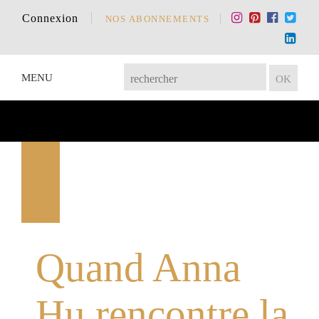
Connexion
NOS ABONNEMENTS
MENU
Quand Anna
Hu rencontre la