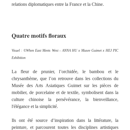
relations diplomatiques entre la France et la Chine.
Quatre motifs floraux
Visuel : ©
When East Meets West - ANNA HU x Musee Guimet x HEJ PIC
Exhibition
La fleur de prunier, l’orchidée, le bambou et le
chrysanthème, que l’on retrouve dans les collections du
Musée des Arts Asiatiques Guimet sur les pièces de
mobilier, de porcelaine et de textile, symbolisent dans la
culture chinoise la persévérance, la bienveillance,
l'élégance et la simplicité.
Ils ont été source d’inspiration dans la littérature, la
peinture, et parcourent toutes les disciplines artistiques