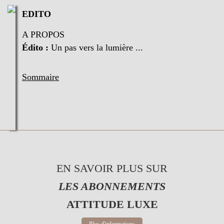
EDITO
A PROPOS
Édito :
Un pas vers la lumière ...
Sommaire
EN SAVOIR PLUS SUR
LES ABONNEMENTS
ATTITUDE LUXE