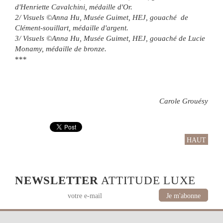
d'Henriette Cavalchini, médaille d'Or.
2/ Visuels ©Anna Hu, Musée Guimet, HEJ, gouaché de
Clément-souillart, médaille d'argent.
3/ Visuels ©Anna Hu, Musée Guimet, HEJ, gouaché de Lucie
Monamy, médaille de bronze.
***
Carole Grouésy
HAUT
NEWSLETTER
ATTITUDE LUXE