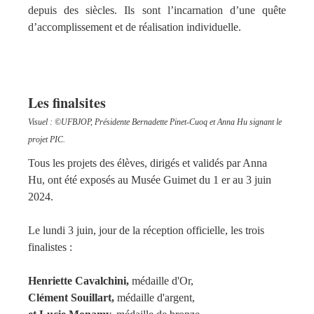
depuis des siècles. Ils sont l’incarnation d’une quête
d’accomplissement et de réalisation individuelle.
Les finalsites
Visuel : ©UFBJOP, Présidente Bernadette Pinet-Cuoq et Anna Hu signant le
projet PIC.
Tous les projets des élèves, dirigés et validés par Anna
Hu, ont été exposés au Musée Guimet du 1 er au 3 juin
2024.
Le lundi 3 juin, jour de la réception officielle, les trois
finalistes :
Henriette Cavalchini,
médaille d'Or,
Clément Souillart,
médaille d'argent,