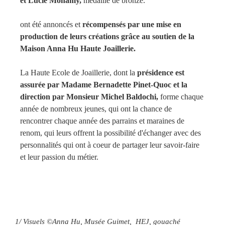
et Lucie Monamy,
médaille de bronze.
ont été annoncés et
récompensés par une mise en
production de leurs créations grâce au soutien de la
Maison Anna Hu Haute Joaillerie.
La Haute Ecole de Joaillerie, dont la
présidence est
assurée par Madame Bernadette Pinet-Quoc et la
direction par Monsieur Michel Baldochi,
forme chaque
année de nombreux jeunes, qui ont la chance de
rencontrer chaque année des parrains et maraines de
renom, qui leurs offrent la possibilité d'échanger avec des
personnalités qui ont à coeur de partager leur savoir-faire
et leur passion du métier.
1/ Visuels ©Anna Hu, Musée Guimet, HEJ, gouaché