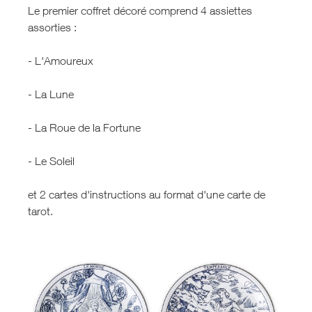
Le premier coffret décoré comprend 4 assiettes
assorties :
- L'Amoureux
- La Lune
- La Roue de la Fortune
- Le Soleil
et 2 cartes d'instructions au format d'une carte de
tarot.