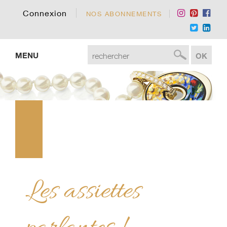
Connexion
NOS ABONNEMENTS
MENU
Les assiettes