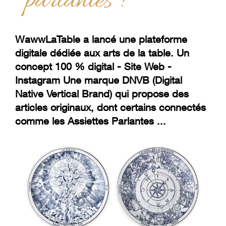
parlantes !
WawwLaTable a lancé une plateforme
digitale dédiée aux arts de la table. Un
concept 100 % digital - Site Web -
Instagram Une marque DNVB (Digital
Native Vertical Brand) qui propose des
articles originaux, dont certains connectés
comme les Assiettes Parlantes ...