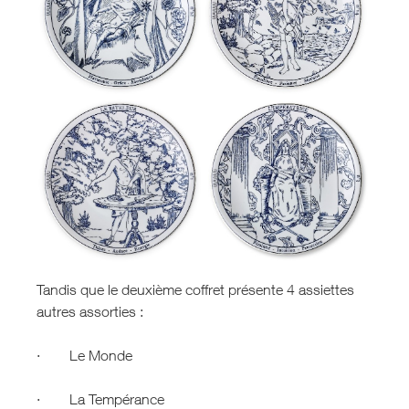
Tandis que le deuxième coffret présente 4 assiettes
autres assorties :
· Le Monde
· La Tempérance