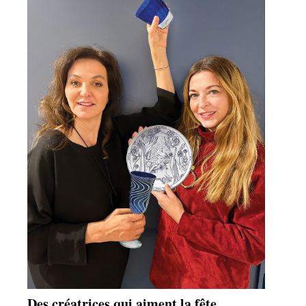
Des créatrices qui aiment la fête