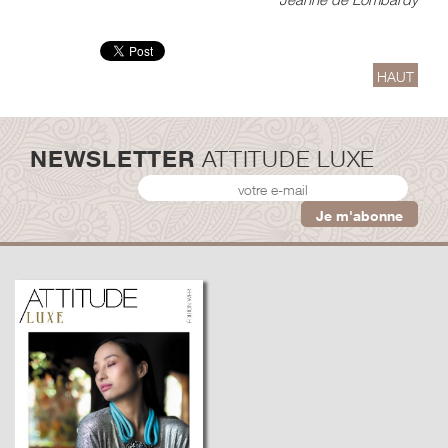
HAUT
NEWSLETTER
ATTITUDE LUXE