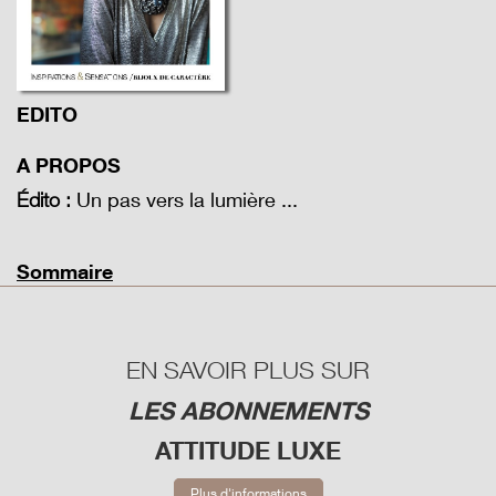
EDITO
A PROPOS
Un pas vers la lumière ...
Édito :
Sommaire
EN SAVOIR PLUS SUR
LES ABONNEMENTS
ATTITUDE LUXE
Plus d'informations