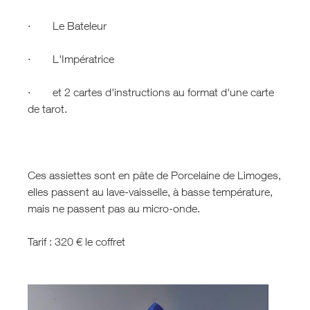
· Le Bateleur
· L'Impératrice
· et 2 cartes d'instructions au format d'une carte
de tarot.
Ces assiettes sont en pâte de Porcelaine de Limoges,
elles passent au lave-vaisselle, à basse température,
mais ne passent pas au micro-onde.
Tarif : 320 € le coffret