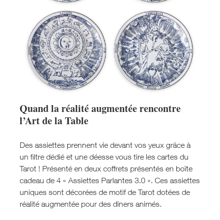
Quand la réalité augmentée rencontre
l’Art de la Table
Des assiettes prennent vie devant vos yeux grâce à
un filtre dédié et une déesse vous tire les cartes du
Tarot ! Présenté en deux coffrets présentés en boîte
cadeau de 4 « Assiettes Parlantes 3.0 ». Ces assiettes
uniques sont décorées de motif de Tarot dotées de
réalité augmentée pour des dîners animés.