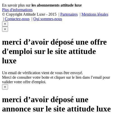
En savoir plus sur
les abonnements
attitude luxe
Plus d'informations
© Copyright Attitude Luxe - 2015
|
Partenaires
|
Mentions légales
|
Contactez-nous
|
Qui sommes-nous
×
×
merci d’avoir déposé une offre
d'emploi sur le site
attitude
luxe
Un email de vérification vient de vous être envoyé.
Merci de consulter votre boite et cliquer sur le lien dans l’email pour
valider votre offre d'emploi.
×
merci d’avoir déposé une
annonce sur le site
attitude luxe