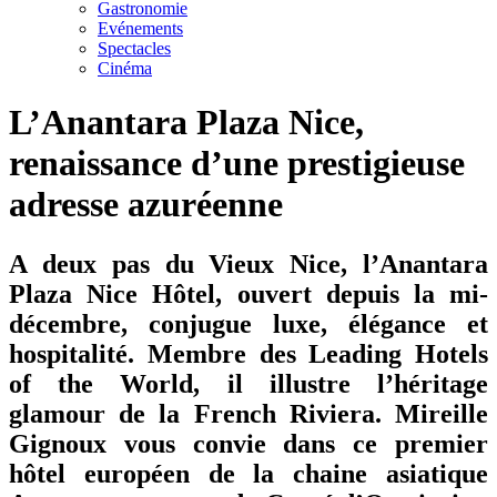
Gastronomie
Evénements
Spectacles
Cinéma
L’Anantara Plaza Nice,
renaissance d’une prestigieuse
adresse azuréenne
A deux pas du Vieux Nice, l’Anantara
Plaza Nice Hôtel, ouvert depuis la mi-
décembre, conjugue luxe, élégance et
hospitalité. Membre des Leading Hotels
of the World, il illustre l’héritage
glamour de la French Riviera. Mireille
Gignoux vous convie dans ce premier
hôtel européen de la chaine asiatique