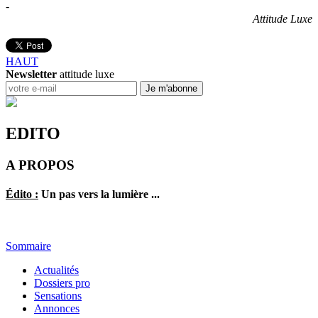
-
Attitude Luxe
HAUT
Newsletter
attitude luxe
EDITO
A PROPOS
Édito :
Un pas vers la lumière ...
Sommaire
Actualités
Dossiers pro
Sensations
Annonces