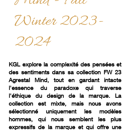
Mind - Fall
Winter 2023-
2024
KGL explore la complexité des pensées et
des sentiments dans sa collection FW 23
Agrestal Mind, tout en gardant intacte
l'essence du paradoxe qui traverse
l'éthique du design de la marque. La
collection est mixte, mais nous avons
sélectionné uniquement les modèles
hommes, qui nous semblent les plus
expressifs de la marque et qui offre une