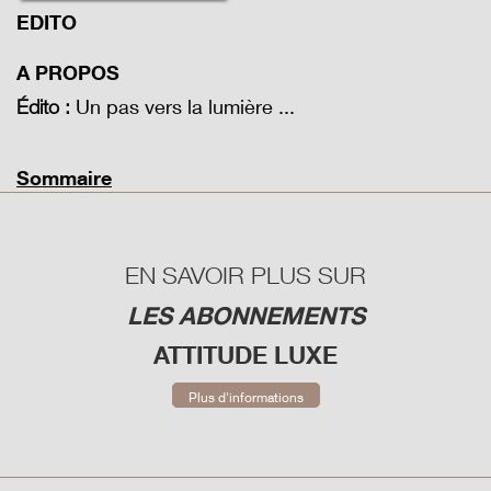
EDITO
A PROPOS
Un pas vers la lumière ...
Édito :
Sommaire
EN SAVOIR PLUS SUR
LES ABONNEMENTS
ATTITUDE LUXE
Plus d'informations