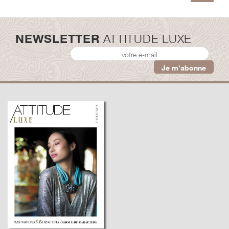
NEWSLETTER
ATTITUDE LUXE