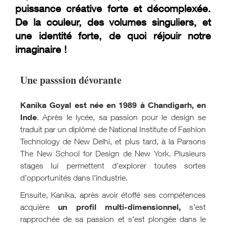
puissance créative forte et décomplexée.
De la couleur, des volumes singuliers, et
une identité forte, de quoi réjouir notre
imaginaire !
Une passsion dévorante
Kanika Goyal est née en 1989 à Chandigarh, en
Inde
. Après le lycée, sa passion pour le design se
traduit par un diplômé de National Institute of Fashion
Technology de New Delhi, et plus tard, à la Parsons
The New School for Design de New York. Plusieurs
stages lui permettent d’explorer toutes sortes
d’opportunités dans l’industrie.
Ensuite, Kanika, après avoir étoffé ses compétences
un profil multi-dimensionnel,
acquière
s’est
rapprochée de sa passion et s’est plongée dans le