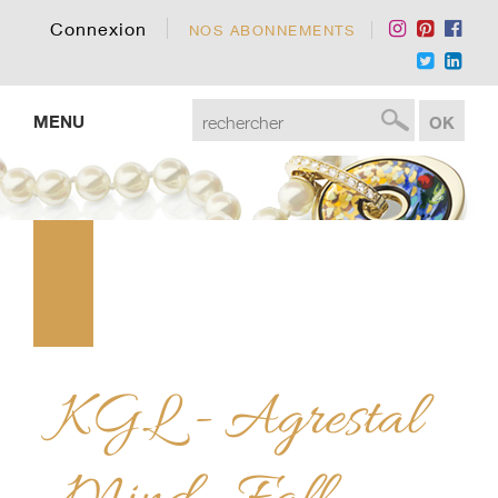
Connexion
NOS ABONNEMENTS
MENU
KGL - Agrestal