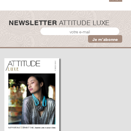
NEWSLETTER
ATTITUDE LUXE