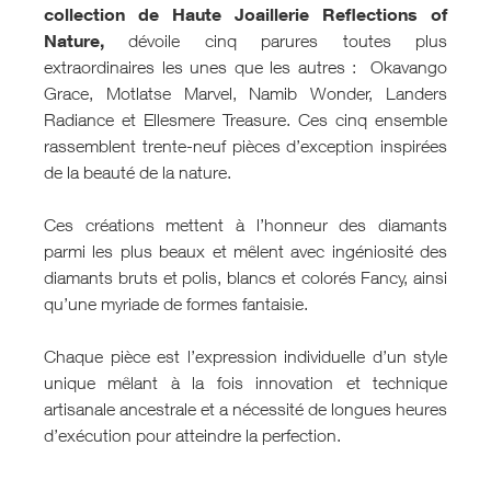
collection de Haute Joaillerie Reflections of
Nature,
dévoile cinq parures toutes plus
extraordinaires les unes que les autres : Okavango
Grace, Motlatse Marvel, Namib Wonder, Landers
Radiance et Ellesmere Treasure. Ces cinq ensemble
rassemblent trente-neuf pièces d’exception inspirées
de la beauté de la nature.
Ces créations mettent à l’honneur des diamants
parmi les plus beaux et mêlent avec ingéniosité des
diamants bruts et polis, blancs et colorés Fancy, ainsi
qu’une myriade de formes fantaisie.
Chaque pièce est l’expression individuelle d’un style
unique mêlant à la fois innovation et technique
artisanale ancestrale et a nécessité de longues heures
d’exécution pour atteindre la perfection.