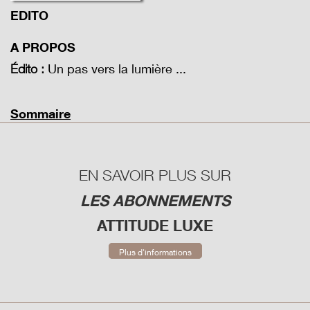
EDITO
A PROPOS
Un pas vers la lumière ...
Édito :
Sommaire
EN SAVOIR PLUS SUR
LES ABONNEMENTS
ATTITUDE LUXE
Plus d'informations