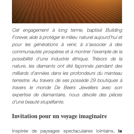
Cet engagement à long terme, baptisé Building
Forever, aide à protéger le milieu naturel aujourd’hui et
pour les générations à venir, à s’associer à des
communautés prospères et à montrer l’exemple de la
possibilité d’une industrie éthique. Trésors de la
nature, les diamants ont été façonnés pendant des
milliards d’années dans les profondeurs du manteau
terrestre. Au travers de ses possède 29 boutiques à
travers le monde De Beers Jewellers avec son
expertise de diamantaire, nous dévoile des pièces
d’une beauté stupéfiante.
Invitation pour un voyage imaginaire
la
Inspirée de paysages spectaculaires lointains,