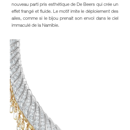
nouveau parti pris esthétique de De Beers qui crée un
effet frangé et fluide. Le motif imite le déploiement des
ailes, comme si le bijou prenait son envol dans le ciel
immaculé de la Namibie.