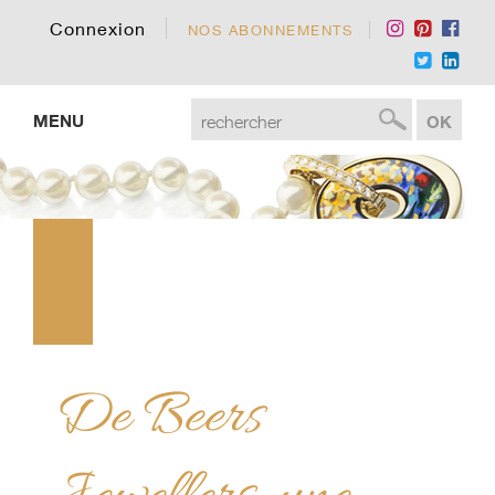
Connexion
NOS ABONNEMENTS
MENU
De Beers