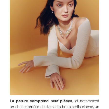
La parure comprend neuf pièces
, et notamment
un choker ornées de diamants bruts sertis cloche, un