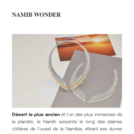
NAMIB WONDER
Désert le plus ancien
et l’un des plus immenses de
la planète, le Namib serpente le long des plaines
côtières de l’ouest de la Namibie, étirant ses dunes