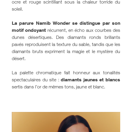
ocre et rouge scintillant sous la chaleur torride du
soleil.
La parure Namib Wonder se distingue par son
motif ondoyant
récurrent, en écho aux courbes des
dunes désertiques. Des diamants ronds brillants
pavés reproduisent la texture du sable, tandis que les
diamants bruts expriment la magie et le mystère du
désert.
La palette chromatique fait honneur aux tonalités
diamants jaunes et blancs
spectaculaires du site :
sertis dans l’or de mêmes tons, jaune et blanc.