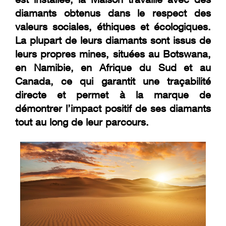
diamants obtenus dans le respect des
valeurs sociales, éthiques et écologiques.
La plupart de leurs diamants sont issus de
leurs propres mines, situées au Botswana,
en Namibie, en Afrique du Sud et au
Canada, ce qui garantit une traçabilité
directe et permet à la marque de
démontrer l’impact positif de ses diamants
tout au long de leur parcours.