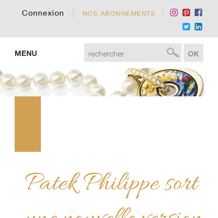
Connexion
NOS ABONNEMENTS
MENU
Patek Philippe sort