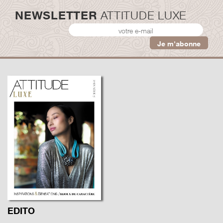
NEWSLETTER
ATTITUDE LUXE
EDITO