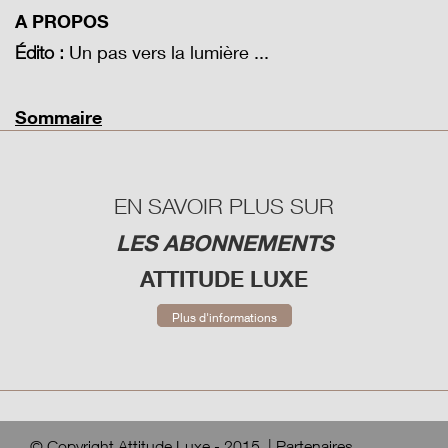
A PROPOS
Un pas vers la lumière ...
Édito :
Sommaire
EN SAVOIR PLUS SUR
LES ABONNEMENTS
ATTITUDE LUXE
Plus d'informations
© Copyright Attitude Luxe - 2015
|
Partenaires