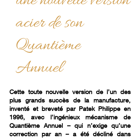
une nouvelle version
acier de son
Quantième
Annuel
Cette toute nouvelle version de l’un des
plus grands succès de la manufacture,
inventé et breveté par Patek Philippe en
1996, avec l’ingénieux mécanisme de
Quantième Annuel – qui n’exige qu’une
correction par an – a été décliné dans