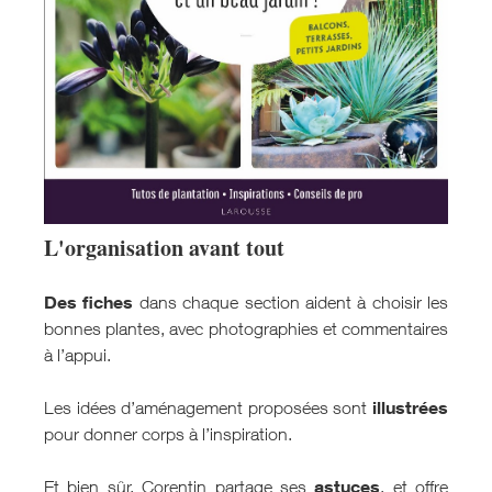
L'organisation avant tout
Des fiches
dans chaque section aident à choisir les
bonnes plantes, avec photographies et commentaires
à l’appui.
illustrées
Les idées d’aménagement proposées sont
pour donner corps à l’inspiration.
astuces
Et bien sûr, Corentin partage ses
, et offre