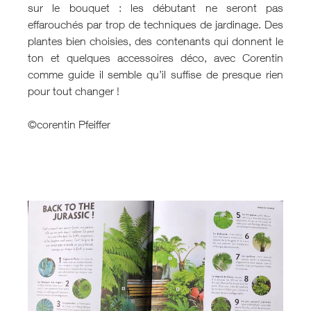
sur le bouquet : les débutant ne seront pas
effarouchés par trop de techniques de jardinage. Des
plantes bien choisies, des contenants qui donnent le
ton et quelques accessoires déco, avec Corentin
comme guide il semble qu’il suffise de presque rien
pour tout changer !
©corentin Pfeiffer