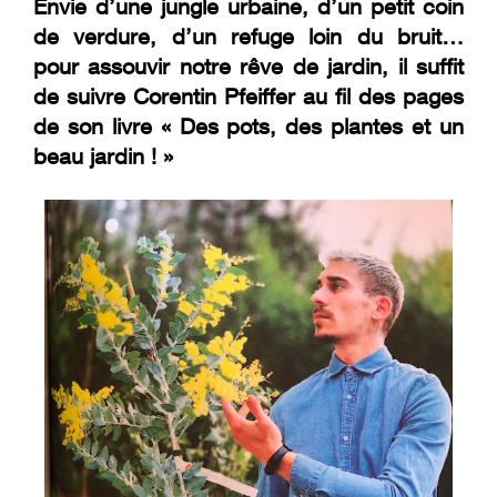
Envie d’une jungle urbaine, d’un petit coin
de verdure, d’un refuge loin du bruit…
pour assouvir notre rêve de jardin, il suffit
de suivre Corentin Pfeiffer au fil des pages
de son livre « Des pots, des plantes et un
beau jardin ! »