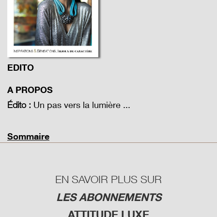
EDITO
A PROPOS
Un pas vers la lumière ...
Édito :
Sommaire
EN SAVOIR PLUS SUR
LES ABONNEMENTS
ATTITUDE LUXE