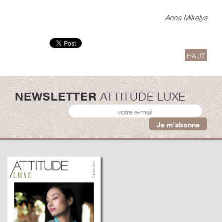
Anna Mikelys
HAUT
NEWSLETTER
ATTITUDE LUXE