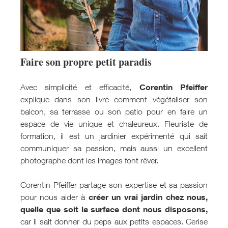
Faire son propre petit paradis
Corentin Pfeiffer
Avec simplicité et efficacité,
explique dans son livre comment végétaliser son
balcon, sa terrasse ou son patio pour en faire un
espace de vie unique et chaleureux. Fleuriste de
formation, il est un jardinier expérimenté qui sait
communiquer sa passion, mais aussi un excellent
photographe dont les images font rêver.
Corentin Pfeiffer partage son expertise et sa passion
créer un vrai jardin chez nous,
pour nous aider à
quelle que soit la surface dont nous disposons,
car il sait donner du peps aux petits espaces. Cerise