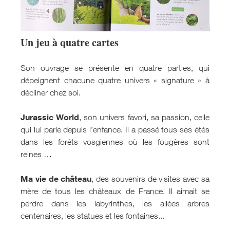
Un jeu à quatre cartes
Son ouvrage se présente en quatre parties, qui
dépeignent chacune quatre univers « signature » à
décliner chez soi.
Jurassic World
, son univers favori, sa passion, celle
qui lui parle depuis l’enfance. Il a passé tous ses étés
dans les forêts vosgiennes où les fougères sont
reines …
Ma vie de château
, des souvenirs de visites avec sa
mère de tous les châteaux de France. Il aimait se
perdre dans les labyrinthes, les allées arbres
centenaires, les statues et les fontaines...