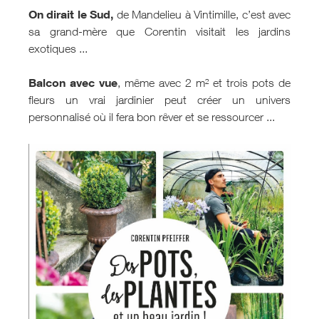
On dirait le Sud,
de Mandelieu à Vintimille, c’est avec
sa grand-mère que Corentin visitait les jardins
exotiques ...
Balcon avec vue
, même avec 2 m² et trois pots de
fleurs un vrai jardinier peut créer un univers
personnalisé où il fera bon rêver et se ressourcer ...