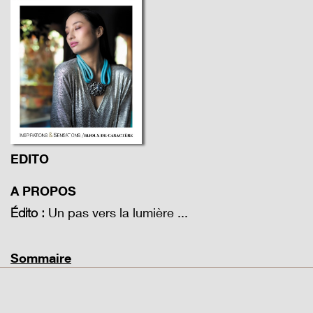
EDITO
A PROPOS
Un pas vers la lumière ...
Édito :
Sommaire