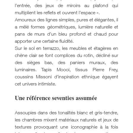
l’entrée, des jeux de miroirs au plafond qui
multiplient les reflets et ouvrent l’espace ».
Amoureux des lignes simples, pures et élégantes, il
a mêlé formes géométriques, lumière naturelle et
pans de murs d’un bleu profond et chaud pour
apporter une certaine fluidité.
Sur le sol en terrazzo, les meubles et étagères en
chêne clair se font complices du rotin, décliné sur
des sièges bas, des paniers muraux, des
luminaires. Tapis Moooi, tissus Pierre Frey,
coussins Missoni d’inspiration ethnique égayent
cet univers intimiste.
Une référence seventies assumée
Assoupies dans des tonalités blanc et gris-tendre,
les chambres mixent matériaux naturels et jeux de
textures provoquant une iconographie à la fois