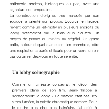
bâtiments anciens, historiques ou pas, avec une
signature contemporaine.
La construction d’origine, très marquée par son
époque, a orienté son propos. L’oculus, en façade,
revient comme un leit-motiv en plusieurs endroits du
lobby, notamment par le biais d’un claustra. Un
moyen de passer du minéral au végétal. Un grand
patio, autour duquel s’articulent les chambres, offre
une respiration arborée et fleurie pour un verre, un en-
cas ou un rendez-vous en toute sérénité.
Un lobby scénographié
Comme un cinéaste concevrait le décor des
premiers plans de son film, Jean-Philippe a
scénographié le lobby. « Le plafond était bas, les
vitres fumées, la palette chromatique sombre. Pour
le rendre plus clair, plus balnéaire, j’ai créé, à