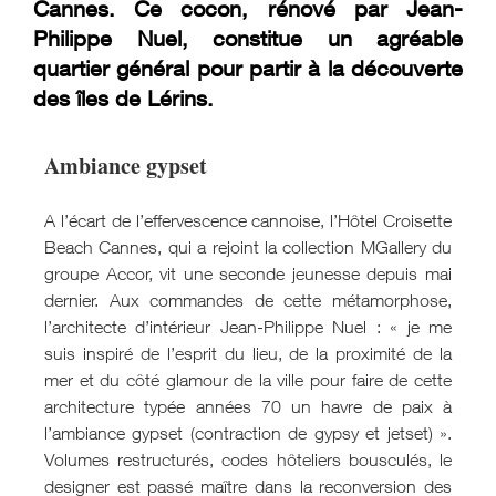
Cannes. Ce cocon, rénové par Jean-
Philippe Nuel, constitue un agréable
quartier général pour partir à la découverte
des îles de Lérins.
Ambiance gypset
A l’écart de l’effervescence cannoise, l’Hôtel Croisette
Beach Cannes, qui a rejoint la collection MGallery du
groupe Accor, vit une seconde jeunesse depuis mai
dernier. Aux commandes de cette métamorphose,
l’architecte d’intérieur Jean-Philippe Nuel : « je me
suis inspiré de l’esprit du lieu, de la proximité de la
mer et du côté glamour de la ville pour faire de cette
architecture typée années 70 un havre de paix à
l’ambiance gypset (contraction de gypsy et jetset) ».
Volumes restructurés, codes hôteliers bousculés, le
designer est passé maître dans la reconversion des