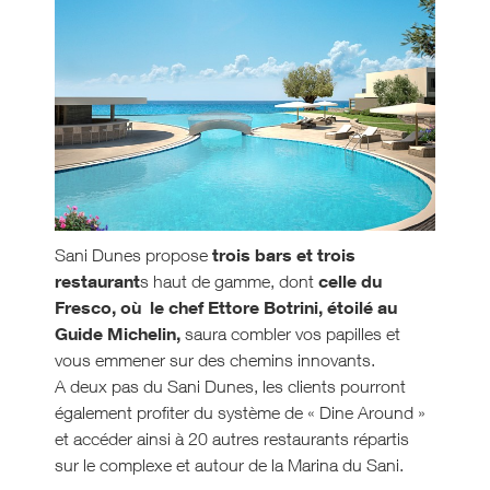
trois bars et trois
Sani Dunes propose
restaurant
celle du
s haut de gamme, dont
Fresco, où le chef Ettore Botrini, étoilé au
Guide Michelin,
saura combler vos papilles et
vous emmener sur des chemins innovants.
A deux pas du Sani Dunes, les clients pourront
également profiter du système de « Dine Around »
et accéder ainsi à 20 autres restaurants répartis
sur le complexe et autour de la Marina du Sani.