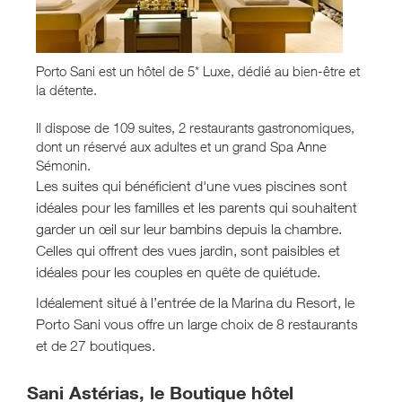
Porto Sani est un hôtel de 5* Luxe, dédié au bien-être et
la détente.
Il dispose de 109 suites, 2 restaurants gastronomiques,
dont un réservé aux adultes et un grand Spa Anne
Sémonin.
Les suites qui bénéficient d'une vues piscines sont
idéales pour les familles et les parents qui souhaitent
garder un œil sur leur bambins depuis la chambre.
Celles qui offrent des vues jardin, sont paisibles et
idéales pour les couples en quête de quiétude.
Idéalement situé à l’entrée de la Marina du Resort, le
Porto Sani vous offre un large choix de 8 restaurants
et de 27 boutiques.
Sani Astérias, le Boutique hôtel