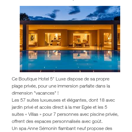
Ce Boutique Hotel 5* Luxe dispose de sa propre
plage privée, pour une immersion parfaite dans la
dimension "vacances" !
Les 57 suites luxueuses et élégantes, dont 18 avec
jardin privé et accès direct à la mer Egée et les 5
suites « Villas » pour 7 personnes avec piscine privée,
offrent des espaces personnalisés avec goût.
Un spa Anne Sémonin flambant neuf propose des