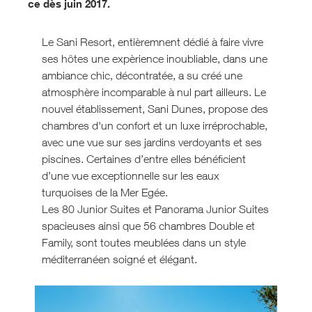
ce dès juin 2017.
Le Sani Resort, entièremnent dédié à faire vivre
ses hôtes une expèrience inoubliable, dans une
ambiance chic, décontratée, a su créé une
atmosphère incomparable à nul part ailleurs. Le
nouvel établissement, Sani Dunes, propose des
chambres d'un confort et un luxe irréprochable,
avec une vue sur ses jardins verdoyants et ses
piscines. Certaines d’entre elles bénéficient
d’une vue exceptionnelle sur les eaux
turquoises de la Mer Egée.
Les 80 Junior Suites et Panorama Junior Suites
spacieuses ainsi que 56 chambres Double et
Family, sont toutes meublées dans un style
méditerranéen soigné et élégant.