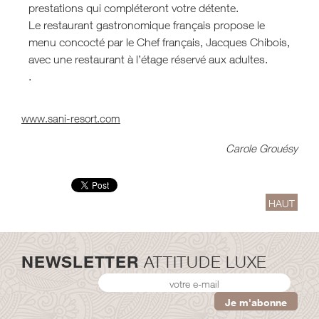
prestations qui compléteront votre détente.
Le restaurant gastronomique français propose le
menu concocté par le Chef français, Jacques Chibois,
avec une restaurant à l’étage réservé aux adultes.
.
www.sani-resort.com
Carole Grouésy
HAUT
NEWSLETTER
ATTITUDE LUXE