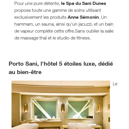
le Spa du Sani Dunes
Pour une pure détente,
propose toute une gamme de soins utilisant
Anne Sémonin
exclusivement les produits
. Un
hammam, un sauna, ainsi qu'un jacuzzi, et un bain
de vapeur compléte cette offre.Sans oublier la salle
de massage thaï et le studio de fitness.
Porto Sani, l'hôtel 5 étoiles luxe, dédié
au bien-être
Le