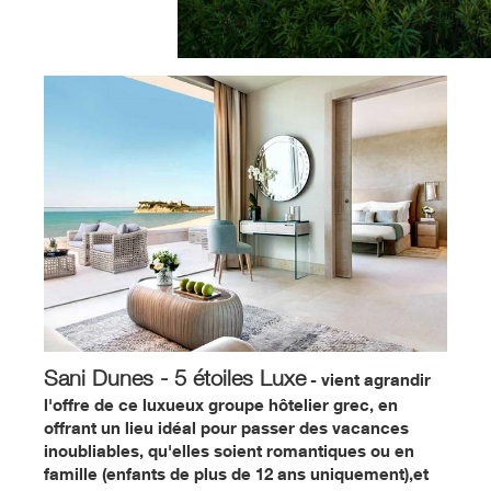
Sani Dunes - 5 étoiles Luxe
- vient agrandir
l'offre de ce luxueux groupe hôtelier grec, en
offrant un lieu idéal pour passer des vacances
inoubliables, qu'elles soient romantiques ou en
famille (enfants de plus de 12 ans uniquement),et