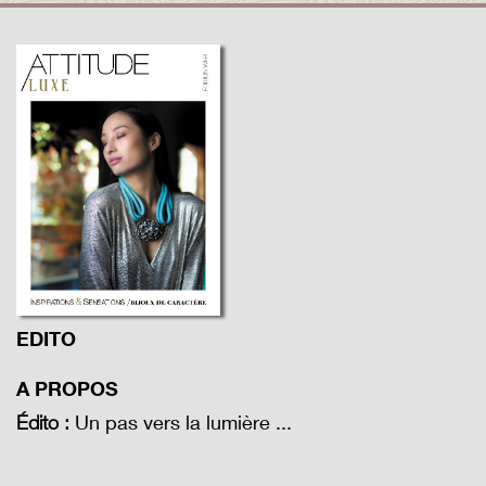
EDITO
A PROPOS
Un pas vers la lumière ...
Édito :