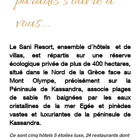
paradis s'ouvre à
vous...
Le Sani Resort, ensemble d'hôtels et de
villas, est répartis sur une réserve
écologique privée de plus de 400 hectares,
situé dans le Nord de la Grèce face au
Mont Olympe, précisément sur la
Péninsule de Kassandra, associe plages
de sable fin baignées par les eaux
cristallines de la mer Egée et pinèdes
vastes et luxuriantes de la péninsule de
Kassandra.
Ce sont cinq hôtels 5 étoiles luxe, 24 restaurants dont