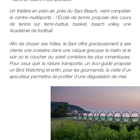
Un théâtre en plein air, près du Sani Beach, vient compléter
le centre multisports : l’Ecole de tennis propose des cours
de tennis sur terre-battue, basket, beach volley, une
Académie de football.
Afin de choyer ses hôtes, le Sani offre gracieusement à ses
clients une croisière dans une caïque grecque le matin et le
soir où le coucher du soleil comblera les plus romantiques.
Pour ceux que la nature transporte, un éco-guide propose
un Bird Watching et enfin, pour les gourmands, la visite d’un
apiculteur permettra de profiter d'une dégustation de miel.