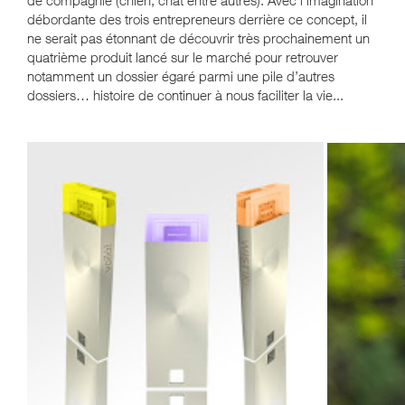
débordante des trois entrepreneurs derrière ce concept, il
ne serait pas étonnant de découvrir très prochainement un
quatrième produit lancé sur le marché pour retrouver
notamment un dossier égaré parmi une pile d’autres
dossiers… histoire de continuer à nous faciliter la vie...