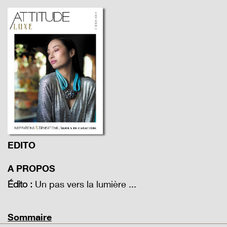
EDITO
A PROPOS
Un pas vers la lumière ...
Édito :
Sommaire