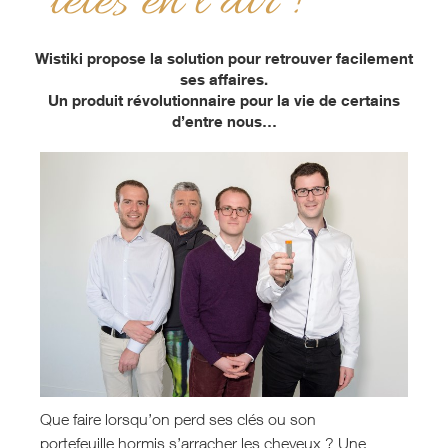
têtes en l’air !
Wistiki propose la solution pour retrouver facilement
ses affaires.
Un produit révolutionnaire pour la vie de certains
d’entre nous…
Que faire lorsqu’on perd ses clés ou son
portefeuille hormis s’arracher les cheveux ? Une