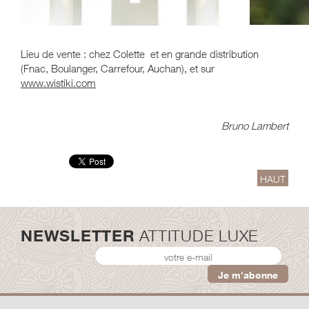
Lieu de vente : chez Colette et en grande distribution
(Fnac, Boulanger, Carrefour, Auchan), et sur
www.wistiki.com
Bruno Lambert
HAUT
NEWSLETTER
ATTITUDE LUXE