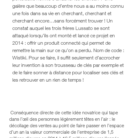
galère que beaucoup d’entre nous a au moins connu
une fois dans sa vie en cherchant, cherchant et
cherchant encore…sans forcément trouver ! Un
constat auquel les trois frères Lussato se sont
attaqué lorsqu’ils ont monté et lancé ce projet en
2014 : offrir un produit connecté qui permet de
remettre la main sur ce qu’on a perdu. Nom de code :
Wistiki. Pour se faire, il suffit seulement d’accrocher
leur invention à son trousseau de clés par exemple et
de le faire sonner à distance pour localiser ses clés et
les retrouver en un rien de temps !
Conséquence directe de cette idée novatrice qui tape
dans l’œil des personnes légèrement têtes en l’air : le
décollage des ventes au point de faire passer en l’espace
d’un an la valeur commerciale de l’entreprise de 1,5