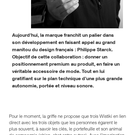
Aujourd’hui, la marque franchit un palier dans
son développement en faisant appel au grand
manitou du design français : Philippe Starck.
Objectif de cette collaboration : donner un
positionnement premium au produit, en faire un
véritable accessoire de mode. Tout en lui
gratifiant sur le plan technique d’une plus grande
autonomie, portée et niveau sonore.
Pour le moment, la griffe ne propose que trois Wistiki en lien
direct avec les trois objets que les personnes égarent le
plus souvent, à savoir les clés, le portefeuille et son animal
de compagnie (chien, chat entre autres). Avec l’imagination