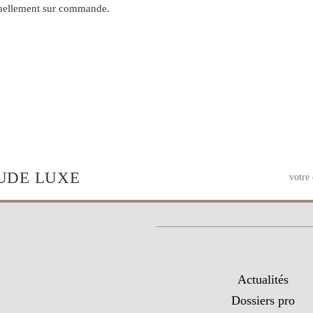
ntuellement sur commande.
UDE LUXE
Actualités
Dossiers pro