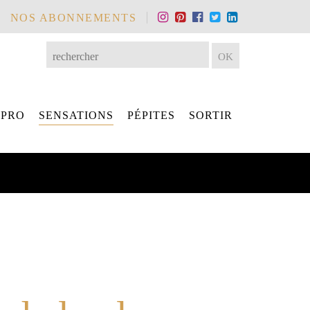
NOS ABONNEMENTS
 PRO
SENSATIONS
PÉPITES
SORTIR