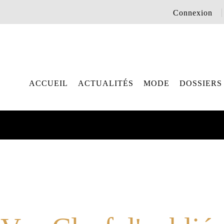
Connexion
ACCUEIL
ACTUALITÉS
MODE
DOSSIERS