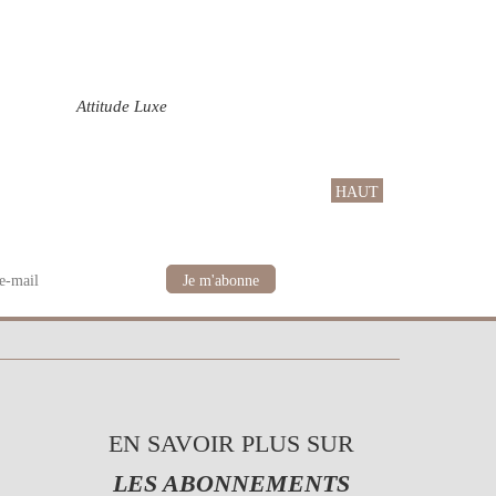
Attitude Luxe
HAUT
EN SAVOIR PLUS SUR
LES ABONNEMENTS