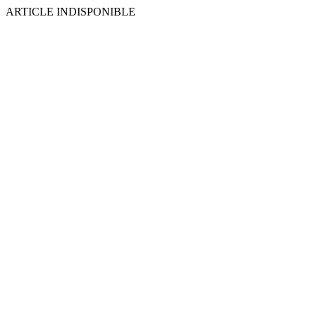
ARTICLE INDISPONIBLE